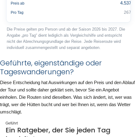
4.537 €
Preis ab
267 €
Pro Tag
Die Preise gelten pro Person und ab der Saison 2026 bis 2027. Die
Angabe „pro Tag“ dient lediglich als Vergleichshilfe und entspricht
nicht der Abrechnungsgrundlage der Reise. Jede Reiseroute wird
individuell zusammengestellt und separat angeboten.
Geführte, eigenständige oder
Tageswanderungen?
Diese Entscheidung hat Auswirkungen auf den Preis und den Ablauf
der Tour und sollte daher geklärt sein, bevor Sie ein Angebot
einholen. Die Routen sind dieselben. Was sich ändert, ist, wer was
trägt, wer die Hütten bucht und wer bei Ihnen ist, wenn das Wetter
umschlägt.
Geführt
Ein Ratgeber, der Sie jeden Tag