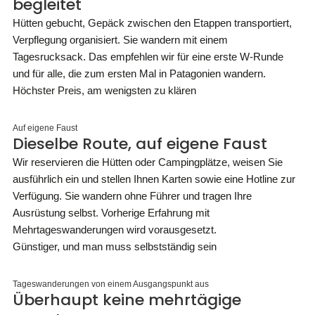
begleitet
Hütten gebucht, Gepäck zwischen den Etappen transportiert,
Verpflegung organisiert. Sie wandern mit einem
Tagesrucksack. Das empfehlen wir für eine erste W-Runde
und für alle, die zum ersten Mal in Patagonien wandern.
Höchster Preis, am wenigsten zu klären
Auf eigene Faust
Dieselbe Route, auf eigene Faust
Wir reservieren die Hütten oder Campingplätze, weisen Sie
ausführlich ein und stellen Ihnen Karten sowie eine Hotline zur
Verfügung. Sie wandern ohne Führer und tragen Ihre
Ausrüstung selbst. Vorherige Erfahrung mit
Mehrtageswanderungen wird vorausgesetzt.
Günstiger, und man muss selbstständig sein
Tageswanderungen von einem Ausgangspunkt aus
Überhaupt keine mehrtägige