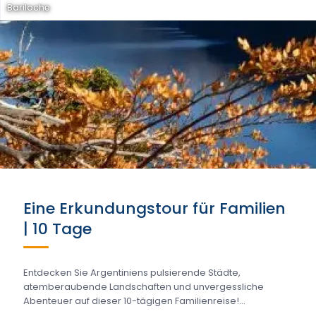
Bariloche
Eine Erkundungstour für Familien
| 10 Tage
Entdecken Sie Argentiniens pulsierende Städte,
atemberaubende Landschaften und unvergessliche
Abenteuer auf dieser 10-tägigen Familienreise!...