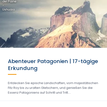
del Paine
-
Ushuaia
Abenteuer Patagonien | 17-tägige
Erkundung
Entdecken Sie epische Landschaften, vom majestätischen
Fitz Roy bis zu uralten Gletschern, und genießen Sie die
Essenz Patagoniens auf Schritt und Tritt....