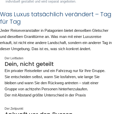
individuell gestaltet und wird separat angeboten.
Was Luxus tatsächlich verändert – Tag
für Tag
Jeder Reiseveranstalter in Patagonien bietet denselben Gletscher
und dieselben Granittürme an. Was man mit einer Luxusreise
erkauft, ist nicht eine andere Landschaft, sondern ein anderer Tag in
dieser Umgebung. Das ist es, was sich konkret ändert.
Der Leitfaden
Dein, nicht geteilt
Ein privater Reiseleiter und ein Fahrzeug nur für Ihre Gruppe.
Sie entscheiden selbst, wann Sie losfahren, wie lange Sie
bleiben und wann Sie den Rückweg antreten – statt einer
Gruppe von achtzehn Personen hinterherzulaufen.
Der mit Abstand größte Unterschied in der Praxis
Der Zeitpunkt