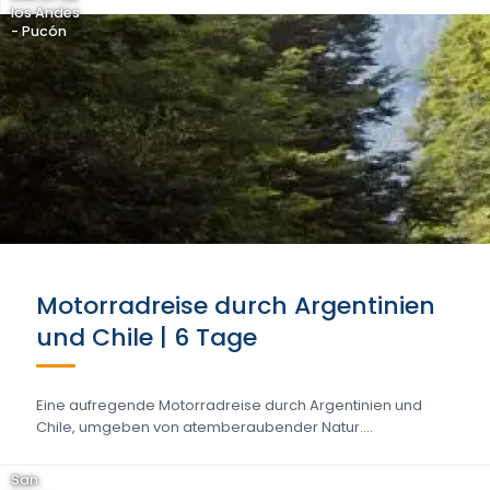
los Andes
- Pucón
Motorradreise durch Argentinien
und Chile | 6 Tage
Eine aufregende Motorradreise durch Argentinien und
Chile, umgeben von atemberaubender Natur....
San