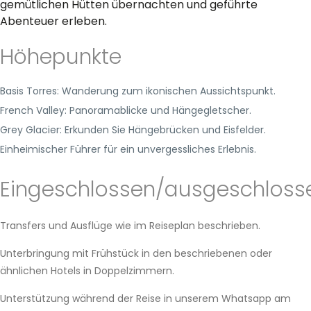
gemütlichen Hütten übernachten und geführte
Abenteuer erleben.
Höhepunkte
Basis Torres: Wanderung zum ikonischen Aussichtspunkt.
French Valley: Panoramablicke und Hängegletscher.
Grey Glacier: Erkunden Sie Hängebrücken und Eisfelder.
Einheimischer Führer für ein unvergessliches Erlebnis.
Eingeschlossen/ausgeschloss
Transfers und Ausflüge wie im Reiseplan beschrieben.
Unterbringung mit Frühstück in den beschriebenen oder
ähnlichen Hotels in Doppelzimmern.
Unterstützung während der Reise in unserem Whatsapp am