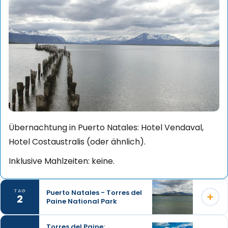
Übernachtung in Puerto Natales: Hotel Vendaval,
Hotel Costaustralis (oder ähnlich).
Inklusive Mahlzeiten: keine.
Puerto Natales - Torres del
TAG
2
Paine National Park
Torres del Paine: