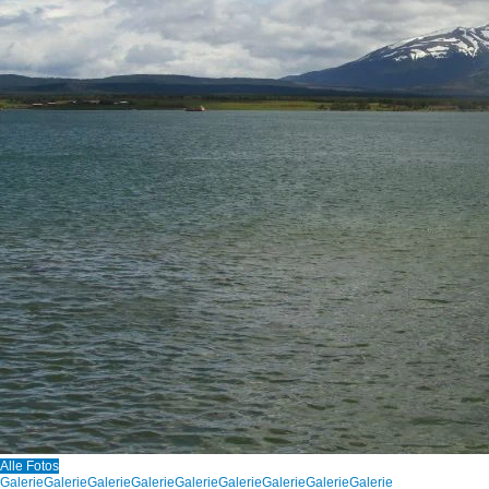
Alle Fotos
Galerie
Galerie
Galerie
Galerie
Galerie
Galerie
Galerie
Galerie
Galerie