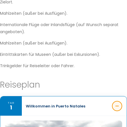
Zielort.
Mahlzeiten (außer bei Ausflügen).
Internationale Flüge oder Inlandsflüge (auf Wunsch separat
angeboten).
Mahlzeiten (außer bei Ausflügen).
Eintrittskarten für Museen (außer bei Exkursionen).
Trinkgelder für Reiseleiter oder Fahrer.
Reiseplan
TAG
1
Willkommen in Puerto Natales