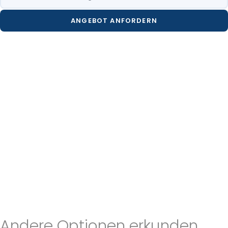
ANGEBOT ANFORDERN
Andere Optionen erkunden