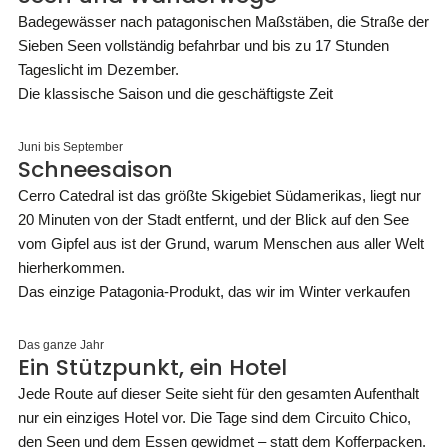
Badegewässer nach patagonischen Maßstäben, die Straße der
Sieben Seen vollständig befahrbar und bis zu 17 Stunden
Tageslicht im Dezember.
Die klassische Saison und die geschäftigste Zeit
Juni bis September
Schneesaison
Cerro Catedral ist das größte Skigebiet Südamerikas, liegt nur
20 Minuten von der Stadt entfernt, und der Blick auf den See
vom Gipfel aus ist der Grund, warum Menschen aus aller Welt
hierherkommen.
Das einzige Patagonia-Produkt, das wir im Winter verkaufen
Das ganze Jahr
Ein Stützpunkt, ein Hotel
Jede Route auf dieser Seite sieht für den gesamten Aufenthalt
nur ein einziges Hotel vor. Die Tage sind dem Circuito Chico,
den Seen und dem Essen gewidmet – statt dem Kofferpacken.