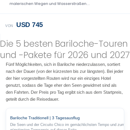
malerischen Wegen und Wasserstraßen....
USD 745
VON
Die 5 besten Bariloche-Touren
und -Pakete für 2026 und 2027
Fünf Möglichkeiten, sich in Bariloche niederzulassen, sortiert
nach der Dauer (von der kürzesten bis zur längsten). Bei jeder
der hier vorgestellten Routen wird nur ein einziges Hotel
genutzt, sodass die Tage eher den Seen gewidmet sind als
den Fahrten. Der Preis pro Tag ergibt sich aus dem Startpreis,
geteilt durch die Reisedauer.
Bariloche Traditionell | 3 Tagesausflug
Die Seen und der Circuito Chico im gemächlichsten Tempo und zum