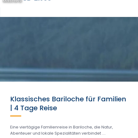
Mascardi
Klassisches Bariloche für Familien
| 4 Tage Reise
Eine viertägige Familienreise in Bariloche, die Natur,
Abenteuer und lokale Spezialitäten verbindet ....