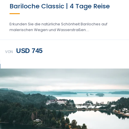
Bariloche Classic | 4 Tage Reise
Erkunden Sie die natürliche Schönheit Bariloches auf
malerischen Wegen und Wasserstraßen....
USD 745
VON