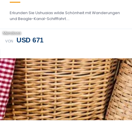
Erkunden Sie Ushuaias wilde Schönheit mit Wanderungen
und Beagle-Kanal-Schifffahrt....
Mendoza
USD 671
VON