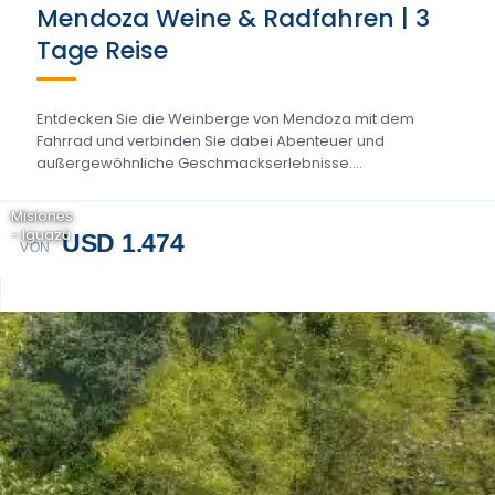
Mendoza Weine & Radfahren | 3
Tage Reise
Entdecken Sie die Weinberge von Mendoza mit dem
Fahrrad und verbinden Sie dabei Abenteuer und
außergewöhnliche Geschmackserlebnisse....
Misiones
- Iguazú
USD 1.474
VON