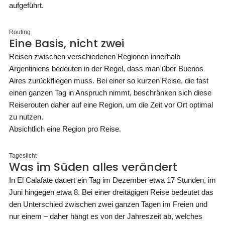
aufgeführt.
Routing
Eine Basis, nicht zwei
Reisen zwischen verschiedenen Regionen innerhalb
Argentiniens bedeuten in der Regel, dass man über Buenos
Aires zurückfliegen muss. Bei einer so kurzen Reise, die fast
einen ganzen Tag in Anspruch nimmt, beschränken sich diese
Reiserouten daher auf eine Region, um die Zeit vor Ort optimal
zu nutzen.
Absichtlich eine Region pro Reise.
Tageslicht
Was im Süden alles verändert
In El Calafate dauert ein Tag im Dezember etwa 17 Stunden, im
Juni hingegen etwa 8. Bei einer dreitägigen Reise bedeutet das
den Unterschied zwischen zwei ganzen Tagen im Freien und
nur einem – daher hängt es von der Jahreszeit ab, welches