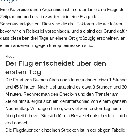
Eine Kurzreise durch Argentinien ist in erster Linie eine Frage der
Zeitplanung und erst in zweiter Linie eine Frage der
Sehenswürdigkeiten. Dies sind die drei Faktoren, die wir klären,
bevor wir ein Reiseziel vorschlagen, und sie sind der Grund dafür,
dass dieselben drei Tage an einem Ort großzügig erscheinen, an
einem anderen hingegen knapp bemessen sind.
Flüge
Der Flug entscheidet über den
ersten Tag
Die Fahrt von Buenos Aires nach Iguazú dauert etwa 1 Stunde
und 45 Minuten. Nach Ushuaia sind es etwa 3 Stunden und 30
Minuten. Rechnet man den Check-in und den Transfer am
Zielort hinzu, ergibt sich ein Zeitunterschied von einem ganzen
Nachmittag. Wir sagen Ihnen, wie viel vom ersten Tag noch
übrig bleibt, bevor Sie sich für ein Reiseziel entscheiden – nicht
erst danach.
Die Flugdauer der einzelnen Strecken ist in der obigen Tabelle