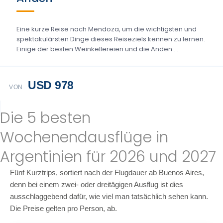
Eine kurze Reise nach Mendoza, um die wichtigsten und
spektakulärsten Dinge dieses Reiseziels kennen zu lernen.
Einige der besten Weinkellereien und die Anden....
USD 978
VON
Die 5 besten
Wochenendausflüge in
Argentinien für 2026 und 2027
Fünf Kurztrips, sortiert nach der Flugdauer ab Buenos Aires,
denn bei einem zwei- oder dreitägigen Ausflug ist dies
ausschlaggebend dafür, wie viel man tatsächlich sehen kann.
Die Preise gelten pro Person, ab.