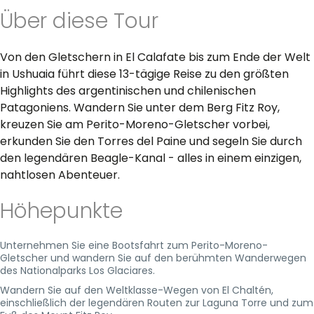
Über diese Tour
Von den Gletschern in El Calafate bis zum Ende der Welt
in Ushuaia führt diese 13-tägige Reise zu den größten
Highlights des argentinischen und chilenischen
Patagoniens. Wandern Sie unter dem Berg Fitz Roy,
kreuzen Sie am Perito-Moreno-Gletscher vorbei,
erkunden Sie den Torres del Paine und segeln Sie durch
den legendären Beagle-Kanal - alles in einem einzigen,
nahtlosen Abenteuer.
Höhepunkte
Unternehmen Sie eine Bootsfahrt zum Perito-Moreno-
Gletscher und wandern Sie auf den berühmten Wanderwegen
des Nationalparks Los Glaciares.
Wandern Sie auf den Weltklasse-Wegen von El Chaltén,
einschließlich der legendären Routen zur Laguna Torre und zum