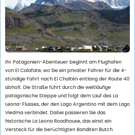
Ihr Patagonien-Abenteuer beginnt am Flughafen
von El Calafate, wo Sie ein privater Fahrer für die 4-
stündige Fahrt nach El Chaltén entlang der Route 40
abholt. Die Straße führt durch die weitläufige
patagonische Steppe und folgt dem Lauf des La
Leona-Flusses, der den Lago Argentino mit dem Lago
Viedma verbindet. Dabei passieren Sie das
historische La Leona Roadhouse, das einst ein
Versteck für die berüchtigten Banditen Butch