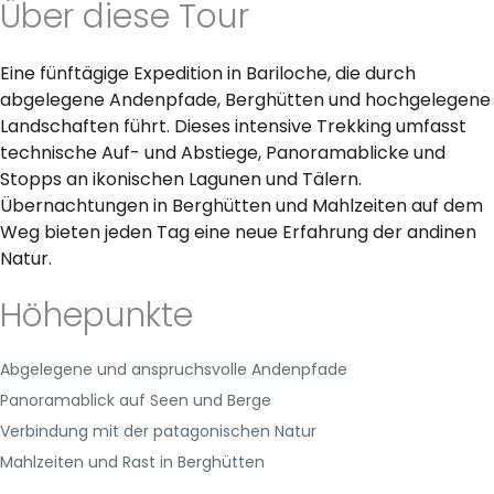
Über diese Tour
Eine fünftägige Expedition in Bariloche, die durch
abgelegene Andenpfade, Berghütten und hochgelegene
Landschaften führt. Dieses intensive Trekking umfasst
technische Auf- und Abstiege, Panoramablicke und
Stopps an ikonischen Lagunen und Tälern.
Übernachtungen in Berghütten und Mahlzeiten auf dem
Weg bieten jeden Tag eine neue Erfahrung der andinen
Natur.
Höhepunkte
Abgelegene und anspruchsvolle Andenpfade
Panoramablick auf Seen und Berge
Verbindung mit der patagonischen Natur
Mahlzeiten und Rast in Berghütten