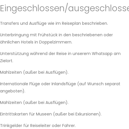
Eingeschlossen/ausgeschloss
Transfers und Ausflüge wie im Reiseplan beschrieben.
Unterbringung mit Frühstück in den beschriebenen oder
ähnlichen Hotels in Doppelzimmern.
Unterstützung während der Reise in unserem Whatsapp am
Zielort.
Mahlzeiten (außer bei Ausflügen).
Internationale Flüge oder Inlandsflüge (auf Wunsch separat
angeboten).
Mahlzeiten (außer bei Ausflügen).
Eintrittskarten für Museen (außer bei Exkursionen).
Trinkgelder für Reiseleiter oder Fahrer.