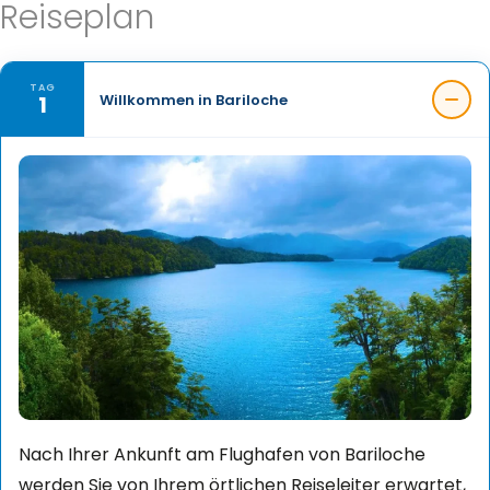
Reiseplan
TAG
1
Willkommen in Bariloche
Nach Ihrer Ankunft am Flughafen von Bariloche
werden Sie von Ihrem örtlichen Reiseleiter erwartet,