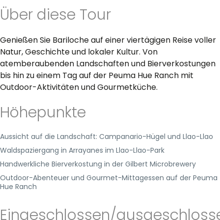
Über diese Tour
Genießen Sie Bariloche auf einer viertägigen Reise voller
Natur, Geschichte und lokaler Kultur. Von
atemberaubenden Landschaften und Bierverkostungen
bis hin zu einem Tag auf der Peuma Hue Ranch mit
Outdoor-Aktivitäten und Gourmetküche.
Höhepunkte
Aussicht auf die Landschaft: Campanario-Hügel und Llao-Llao
Waldspaziergang in Arrayanes im Llao-Llao-Park
Handwerkliche Bierverkostung in der Gilbert Microbrewery
Outdoor-Abenteuer und Gourmet-Mittagessen auf der Peuma
Hue Ranch
Eingeschlossen/ausgeschloss