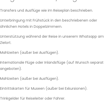
Transfers und Ausflüge wie im Reiseplan beschrieben.
Unterbringung mit Frühstück in den beschriebenen oder
ähnlichen Hotels in Doppelzimmern.
Unterstützung während der Reise in unserem Whatsapp am
Zielort.
Mahlzeiten (außer bei Ausflügen).
Internationale Flüge oder Inlandsflüge (auf Wunsch separat
angeboten).
Mahlzeiten (außer bei Ausflügen).
Eintrittskarten für Museen (außer bei Exkursionen).
Trinkgelder für Reiseleiter oder Fahrer.