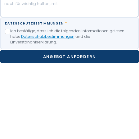
DATENSCHUTZBESTIMMUNGEN
*
Ich bestätige, dass ich die folgenden Informationen gelesen
habe
Datenschutzbestimmungen
und die
Einverständniserklärung.
ANGEBOT ANFORDERN