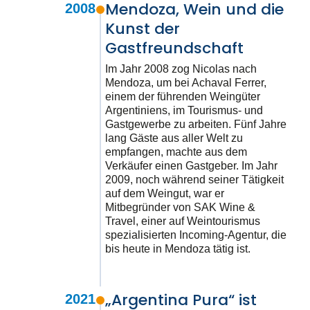
Mendoza, Wein und die
2008
Kunst der
Gastfreundschaft
Im Jahr 2008 zog Nicolas nach
Mendoza, um bei Achaval Ferrer,
einem der führenden Weingüter
Argentiniens, im Tourismus- und
Gastgewerbe zu arbeiten. Fünf Jahre
lang Gäste aus aller Welt zu
empfangen, machte aus dem
Verkäufer einen Gastgeber. Im Jahr
2009, noch während seiner Tätigkeit
auf dem Weingut, war er
Mitbegründer von SAK Wine &
Travel, einer auf Weintourismus
spezialisierten Incoming-Agentur, die
bis heute in Mendoza tätig ist.
„Argentina Pura“ ist
2021