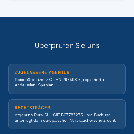
Überprüfen Sie uns
ZUGELASSENE AGENTUR
Reisebüro-Lizenz C.I.AN 297593-3, registriert in
Andalusien, Spanien.
RECHTSTRÄGER
Argentina Pura SL · CIF B67787275. Ihre Buchung
unterliegt dem europäischen Verbraucherschutzrecht.