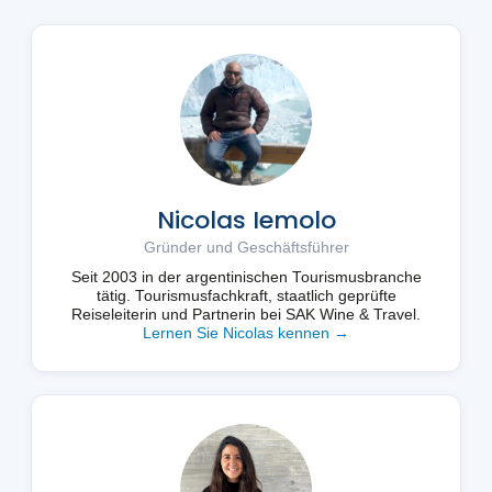
Nicolas Iemolo
Gründer und Geschäftsführer
Seit 2003 in der argentinischen Tourismusbranche
tätig. Tourismusfachkraft, staatlich geprüfte
Reiseleiterin und Partnerin bei SAK Wine & Travel.
Lernen Sie Nicolas kennen →