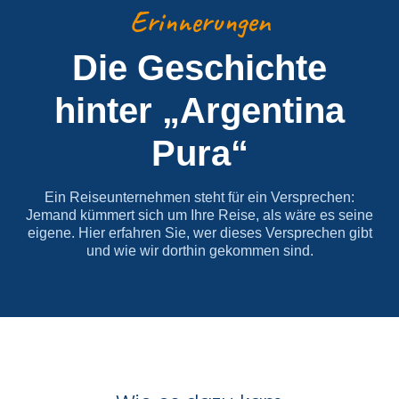
Erinnerungen
Die Geschichte
hinter „Argentina
Pura“
Ein Reiseunternehmen steht für ein Versprechen:
Jemand kümmert sich um Ihre Reise, als wäre es seine
eigene. Hier erfahren Sie, wer dieses Versprechen gibt
und wie wir dorthin gekommen sind.