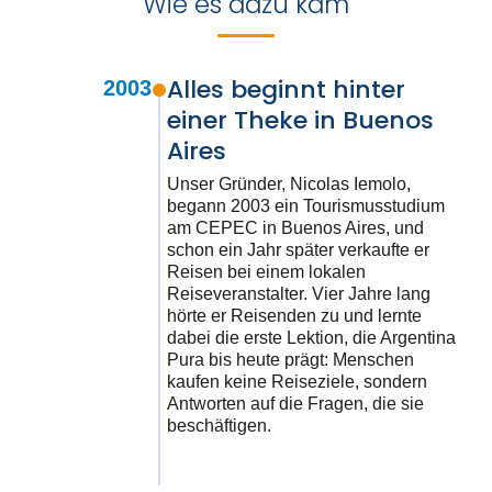
Wie es dazu kam
Alles beginnt hinter
2003
einer Theke in Buenos
Aires
Unser Gründer, Nicolas Iemolo,
begann 2003 ein Tourismusstudium
am CEPEC in Buenos Aires, und
schon ein Jahr später verkaufte er
Reisen bei einem lokalen
Reiseveranstalter. Vier Jahre lang
hörte er Reisenden zu und lernte
dabei die erste Lektion, die Argentina
Pura bis heute prägt: Menschen
kaufen keine Reiseziele, sondern
Antworten auf die Fragen, die sie
beschäftigen.