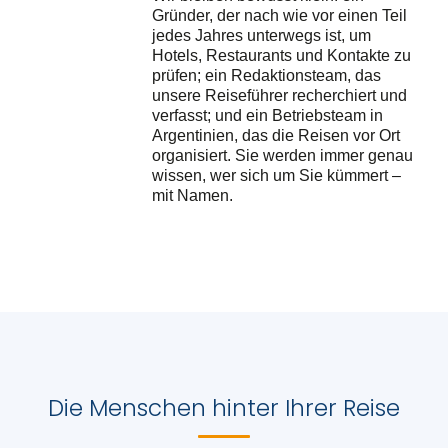
Gründer, der nach wie vor einen Teil
jedes Jahres unterwegs ist, um
Hotels, Restaurants und Kontakte zu
prüfen; ein Redaktionsteam, das
unsere Reiseführer recherchiert und
verfasst; und ein Betriebsteam in
Argentinien, das die Reisen vor Ort
organisiert. Sie werden immer genau
wissen, wer sich um Sie kümmert –
mit Namen.
Die Menschen hinter Ihrer Reise