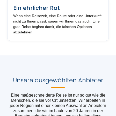
Ein ehrlicher Rat
Wenn eine Reisezeit, eine Route oder eine Unterkunft
nicht zu Ihnen passt, sagen wir Ihnen das auch. Eine
gute Reise beginnt damit, die falschen Optionen
abzulehnen.
Unsere ausgewählten Anbieter
Eine maßgeschneiderte Reise ist nur so gut wie die
Menschen, die sie vor Ort umsetzen. Wir arbeiten in
jeder Region mit einer kleinen Auswahl an Anbietern
zusammen, die wir im Laufe von 20 Jahren in der
Branche aufgebaut haben, und wir halten diese