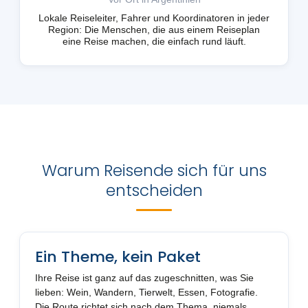
Lokale Reiseleiter, Fahrer und Koordinatoren in jeder
Region: Die Menschen, die aus einem Reiseplan
eine Reise machen, die einfach rund läuft.
Warum Reisende sich für uns
entscheiden
Ein Theme, kein Paket
Ihre Reise ist ganz auf das zugeschnitten, was Sie
lieben: Wein, Wandern, Tierwelt, Essen, Fotografie.
Die Route richtet sich nach dem Thema, niemals