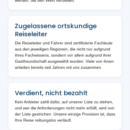
werden, die den Wein herstellen.
Zugelassene ortskundige
Reiseleiter
Die Reiseleiter und Fahrer sind zertifizierte Fachleute
aus den jeweiligen Regionen, die nicht nur aufgrund
ihres Fachwissens, sondern vor allem aufgrund ihrer
Gastfreundschaft ausgewählt wurden. Viele von ihnen
arbeiten bereits seit Jahren mit uns zusammen.
Verdient, nicht bezahlt
Kein Anbieter zahlt dafür, auf unserer Liste zu stehen,
und wer die Anforderungen nicht mehr erfüllt, wird von
der Liste gestrichen. Unsere einzige Provision ist, dass
Ihre Reise reibungslos verläuft.