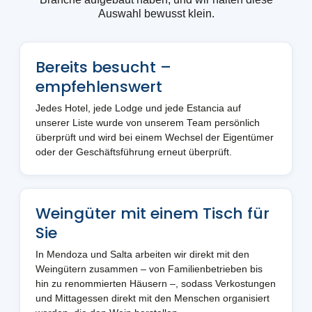
Auswahl bewusst klein.
Bereits besucht –
empfehlenswert
Jedes Hotel, jede Lodge und jede Estancia auf
unserer Liste wurde von unserem Team persönlich
überprüft und wird bei einem Wechsel der Eigentümer
oder der Geschäftsführung erneut überprüft.
Weingüter mit einem Tisch für
Sie
In Mendoza und Salta arbeiten wir direkt mit den
Weingütern zusammen – von Familienbetrieben bis
hin zu renommierten Häusern –, sodass Verkostungen
und Mittagessen direkt mit den Menschen organisiert