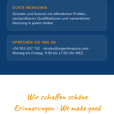
ECHTE MENSCHEN
Gründer und Autoren mit öffentlichen Profilen,
nachprüfbaren Qualifikationen und namentlicher
Nennung in jedem Artikel.
SPRECHEN SIE UNS AN
+34 951 637 702 · nicolas@argentinapura.com ·
Montag bis Freitag, 9:00 bis 17:00 Uhr MEZ.
Wir schaffen schöne
Erinnerungen · We make good