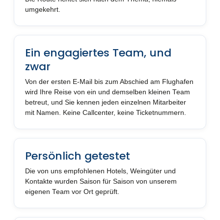
umgekehrt.
Ein engagiertes Team, und
zwar
Von der ersten E-Mail bis zum Abschied am Flughafen
wird Ihre Reise von ein und demselben kleinen Team
betreut, und Sie kennen jeden einzelnen Mitarbeiter
mit Namen. Keine Callcenter, keine Ticketnummern.
Persönlich getestet
Die von uns empfohlenen Hotels, Weingüter und
Kontakte wurden Saison für Saison von unserem
eigenen Team vor Ort geprüft.