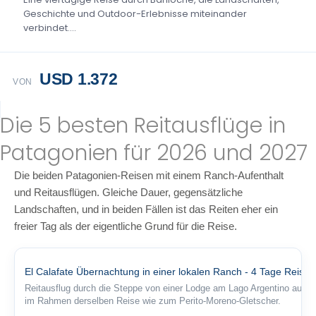
Geschichte und Outdoor-Erlebnisse miteinander
verbindet....
USD 1.372
VON
Die 5 besten Reitausflüge in
Patagonien für 2026 und 2027
Die beiden Patagonien-Reisen mit einem Ranch-Aufenthalt
und Reitausflügen. Gleiche Dauer, gegensätzliche
Landschaften, und in beiden Fällen ist das Reiten eher ein
freier Tag als der eigentliche Grund für die Reise.
El Calafate Übernachtung in einer lokalen Ranch - 4 Tage Reise
Reitausflug durch die Steppe von einer Lodge am Lago Argentino aus,
im Rahmen derselben Reise wie zum Perito-Moreno-Gletscher.