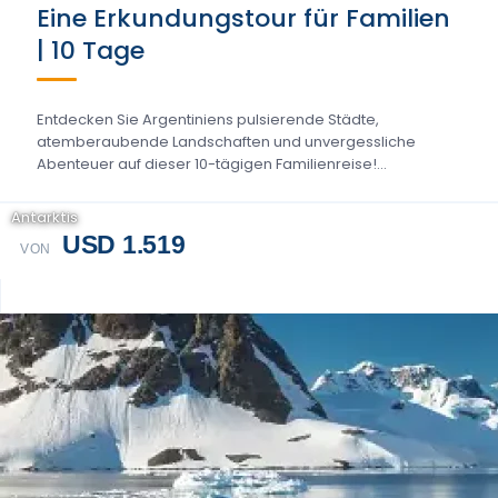
Eine Erkundungstour für Familien
| 10 Tage
Entdecken Sie Argentiniens pulsierende Städte,
atemberaubende Landschaften und unvergessliche
Abenteuer auf dieser 10-tägigen Familienreise!...
Antarktis
USD 1.519
VON