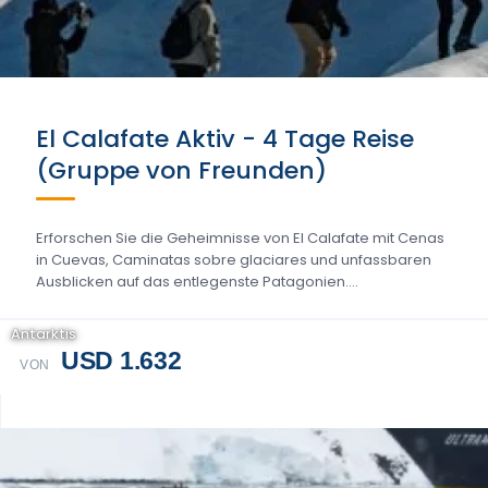
El Calafate Aktiv - 4 Tage Reise
(Gruppe von Freunden)
Erforschen Sie die Geheimnisse von El Calafate mit Cenas
in Cuevas, Caminatas sobre glaciares und unfassbaren
Ausblicken auf das entlegenste Patagonien....
Antarktis
USD 1.632
VON