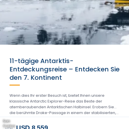
11-tägige Antarktis-
Entdeckungsreise – Entdecken Sie
den 7. Kontinent
Wenn dies Ihr erster Besuch ist, bietet Ihnen unsere
klassische Antarctic Explorer-Reise das Beste der
atemberaubenden Antarktischen Halbinsel. Erobern Sie
die berühmte Drake-Passage in einem der stabilisierten,...
San
Carlos
USD 8.559