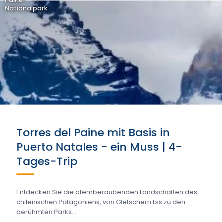
Nationalpark
Torres del Paine mit Basis in
Puerto Natales - ein Muss | 4-
Tages-Trip
Entdecken Sie die atemberaubenden Landschaften des
chilenischen Patagoniens, von Gletschern bis zu den
berühmten Parks....