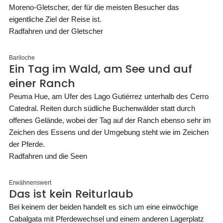
Moreno-Gletscher, der für die meisten Besucher das
eigentliche Ziel der Reise ist.
Radfahren und der Gletscher
Bariloche
Ein Tag im Wald, am See und auf
einer Ranch
Peuma Hue, am Ufer des Lago Gutiérrez unterhalb des Cerro
Catedral. Reiten durch südliche Buchenwälder statt durch
offenes Gelände, wobei der Tag auf der Ranch ebenso sehr im
Zeichen des Essens und der Umgebung steht wie im Zeichen
der Pferde.
Radfahren und die Seen
Erwähnenswert
Das ist kein Reiturlaub
Bei keinem der beiden handelt es sich um eine einwöchige
Cabalgata mit Pferdewechsel und einem anderen Lagerplatz