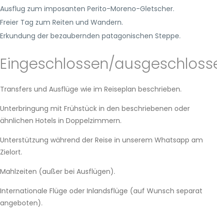
Ausflug zum imposanten Perito-Moreno-Gletscher.
Freier Tag zum Reiten und Wandern.
Erkundung der bezaubernden patagonischen Steppe.
Eingeschlossen/ausgeschloss
Transfers und Ausflüge wie im Reiseplan beschrieben.
Unterbringung mit Frühstück in den beschriebenen oder
ähnlichen Hotels in Doppelzimmern.
Unterstützung während der Reise in unserem Whatsapp am
Zielort.
Mahlzeiten (außer bei Ausflügen).
Internationale Flüge oder Inlandsflüge (auf Wunsch separat
angeboten).