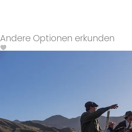
Andere Optionen erkunden