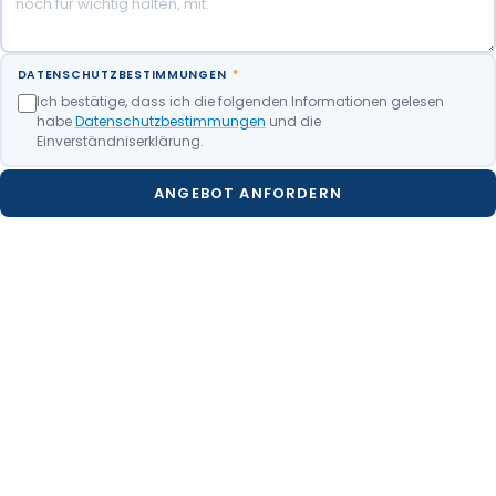
DATENSCHUTZBESTIMMUNGEN
*
Ich bestätige, dass ich die folgenden Informationen gelesen
habe
Datenschutzbestimmungen
und die
Einverständniserklärung.
ANGEBOT ANFORDERN