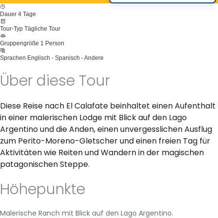
Dauer
4 Tage
Tour-Typ
Tägliche Tour
Gruppengröße
1 Person
Sprachen
Englisch - Spanisch - Andere
Über diese Tour
Diese Reise nach El Calafate beinhaltet einen Aufenthalt
in einer malerischen Lodge mit Blick auf den Lago
Argentino und die Anden, einen unvergesslichen Ausflug
zum Perito-Moreno-Gletscher und einen freien Tag für
Aktivitäten wie Reiten und Wandern in der magischen
patagonischen Steppe.
Höhepunkte
Malerische Ranch mit Blick auf den Lago Argentino.