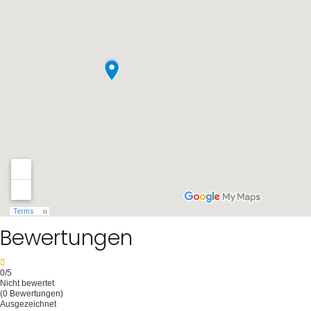
Inklusive Mahlzeiten: Frühstück, Lunchpaket.
Bewertungen
0
/5
Nicht bewertet
(0 Bewertungen)
Ausgezeichnet