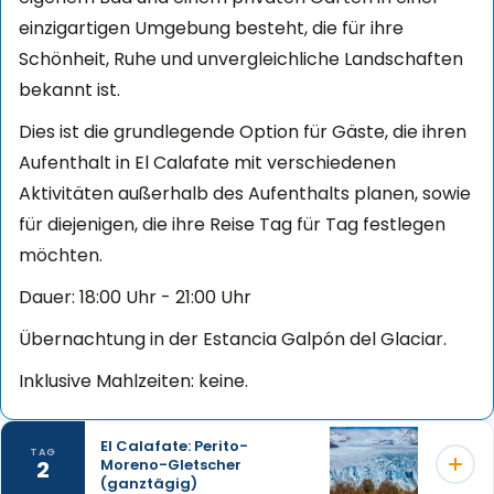
einzigartigen Umgebung besteht, die für ihre
Schönheit, Ruhe und unvergleichliche Landschaften
bekannt ist.
Dies ist die grundlegende Option für Gäste, die ihren
Aufenthalt in El Calafate mit verschiedenen
Aktivitäten außerhalb des Aufenthalts planen, sowie
für diejenigen, die ihre Reise Tag für Tag festlegen
möchten.
Dauer: 18:00 Uhr - 21:00 Uhr
Übernachtung in der Estancia Galpón del Glaciar.
Inklusive Mahlzeiten: keine.
El Calafate: Perito-
TAG
2
Moreno-Gletscher
(ganztägig)