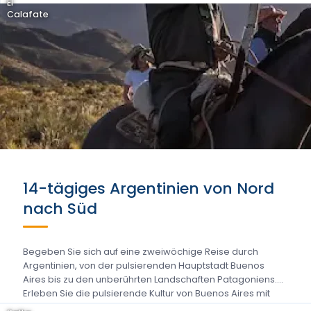
El
Calafate
14-tägiges Argentinien von Nord
nach Süd
Begeben Sie sich auf eine zweiwöchige Reise durch
Argentinien, von der pulsierenden Hauptstadt Buenos
Aires bis zu den unberührten Landschaften Patagoniens.
Erleben Sie die pulsierende Kultur von Buenos Aires mit
einer...