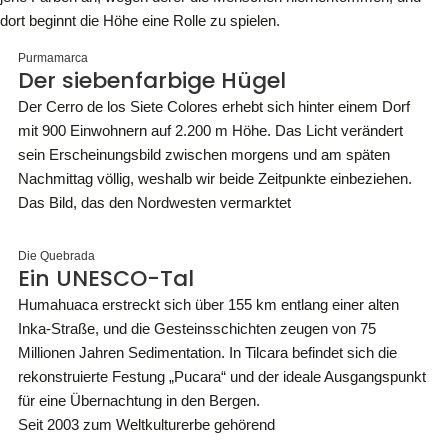
dort beginnt die Höhe eine Rolle zu spielen.
Purmamarca
Der siebenfarbige Hügel
Der Cerro de los Siete Colores erhebt sich hinter einem Dorf
mit 900 Einwohnern auf 2.200 m Höhe. Das Licht verändert
sein Erscheinungsbild zwischen morgens und am späten
Nachmittag völlig, weshalb wir beide Zeitpunkte einbeziehen.
Das Bild, das den Nordwesten vermarktet
Die Quebrada
Ein UNESCO-Tal
Humahuaca erstreckt sich über 155 km entlang einer alten
Inka-Straße, und die Gesteinsschichten zeugen von 75
Millionen Jahren Sedimentation. In Tilcara befindet sich die
rekonstruierte Festung „Pucara“ und der ideale Ausgangspunkt
für eine Übernachtung in den Bergen.
Seit 2003 zum Weltkulturerbe gehörend