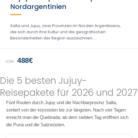
Nordargentinien
Salta und Jujuy, zwei Provinzen im Norden Argentiniens,
die sich durch ihre Kultur und die geografischen
Besonderheiten der Region auszeichnen....
488€
VON
Die 5 besten Jujuy-
Reisepakete für 2026 und 2027
Fünf Routen durch Jujuy und die Nachbarprovinz Salta,
sortiert von der kürzesten bis zur längsten. Nach vier Tagen
erreicht man die Quebrada; ab dem siebten Tag eröffnen sich
die Puna und die Salzwüsten.