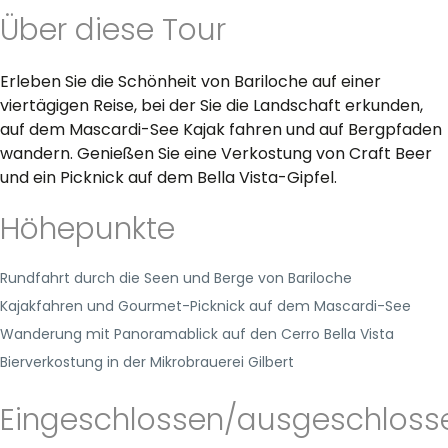
Über diese Tour
Erleben Sie die Schönheit von Bariloche auf einer
viertägigen Reise, bei der Sie die Landschaft erkunden,
auf dem Mascardi-See Kajak fahren und auf Bergpfaden
wandern. Genießen Sie eine Verkostung von Craft Beer
und ein Picknick auf dem Bella Vista-Gipfel.
Höhepunkte
Rundfahrt durch die Seen und Berge von Bariloche
Kajakfahren und Gourmet-Picknick auf dem Mascardi-See
Wanderung mit Panoramablick auf den Cerro Bella Vista
Bierverkostung in der Mikrobrauerei Gilbert
Eingeschlossen/ausgeschloss