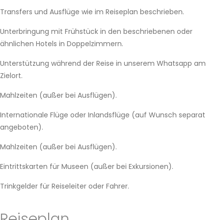
Transfers und Ausflüge wie im Reiseplan beschrieben.
Unterbringung mit Frühstück in den beschriebenen oder
ähnlichen Hotels in Doppelzimmern.
Unterstützung während der Reise in unserem Whatsapp am
Zielort.
Mahlzeiten (außer bei Ausflügen).
Internationale Flüge oder Inlandsflüge (auf Wunsch separat
angeboten).
Mahlzeiten (außer bei Ausflügen).
Eintrittskarten für Museen (außer bei Exkursionen).
Trinkgelder für Reiseleiter oder Fahrer.
Reiseplan