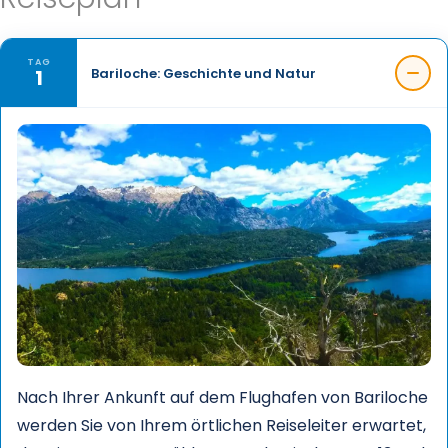
TAG
1
Bariloche: Geschichte und Natur
Nach Ihrer Ankunft auf dem Flughafen von Bariloche
werden Sie von Ihrem örtlichen Reiseleiter erwartet,