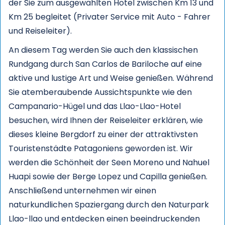
der Sie zum ausgewählten Hotel zwischen Km 13 und
Km 25 begleitet (Privater Service mit Auto - Fahrer
und Reiseleiter).
An diesem Tag werden Sie auch den klassischen
Rundgang durch San Carlos de Bariloche auf eine
aktive und lustige Art und Weise genießen. Während
Sie atemberaubende Aussichtspunkte wie den
Campanario-Hügel und das Llao-Llao-Hotel
besuchen, wird Ihnen der Reiseleiter erklären, wie
dieses kleine Bergdorf zu einer der attraktivsten
Touristenstädte Patagoniens geworden ist. Wir
werden die Schönheit der Seen Moreno und Nahuel
Huapi sowie der Berge Lopez und Capilla genießen.
Anschließend unternehmen wir einen
naturkundlichen Spaziergang durch den Naturpark
Llao-llao und entdecken einen beeindruckenden