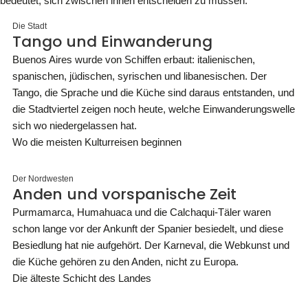
bedeutet, sich zwischen ihnen entscheiden zu müssen.
Die Stadt
Tango und Einwanderung
Buenos Aires wurde von Schiffen erbaut: italienischen,
spanischen, jüdischen, syrischen und libanesischen. Der
Tango, die Sprache und die Küche sind daraus entstanden, und
die Stadtviertel zeigen noch heute, welche Einwanderungswelle
sich wo niedergelassen hat.
Wo die meisten Kulturreisen beginnen
Der Nordwesten
Anden und vorspanische Zeit
Purmamarca, Humahuaca und die Calchaqui-Täler waren
schon lange vor der Ankunft der Spanier besiedelt, und diese
Besiedlung hat nie aufgehört. Der Karneval, die Webkunst und
die Küche gehören zu den Anden, nicht zu Europa.
Die älteste Schicht des Landes