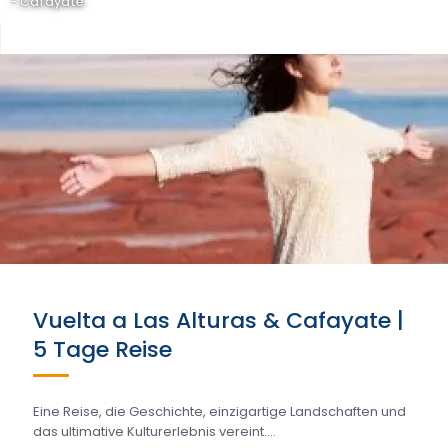
- Cafayate
Vuelta a Las Alturas & Cafayate |
5 Tage Reise
Eine Reise, die Geschichte, einzigartige Landschaften und
das ultimative Kulturerlebnis vereint....