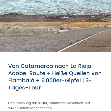
Von Catamarca nach La Rioja:
Adobe-Route + Heiße Quellen von
Fiambalá + 6.000er-Gipfel | 3-
Tages-Tour
Eine Mischung aus Kultur, natürlicher Schönheit und
vulkanischen Landschaften....