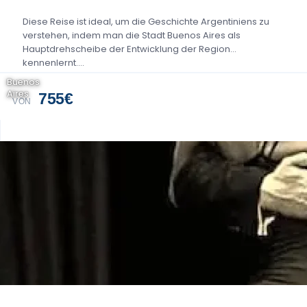
Diese Reise ist ideal, um die Geschichte Argentiniens zu
verstehen, indem man die Stadt Buenos Aires als
Hauptdrehscheibe der Entwicklung der Region
kennenlernt....
Buenos
Aires
755€
VON