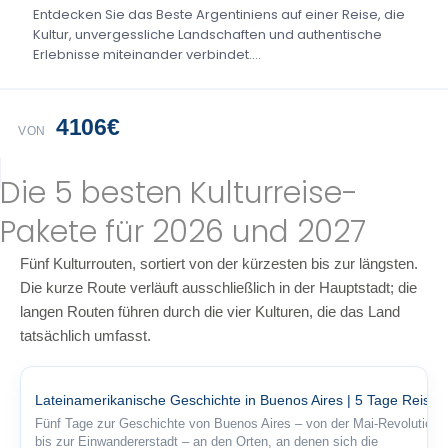
Entdecken Sie das Beste Argentiniens auf einer Reise, die
Kultur, unvergessliche Landschaften und authentische
Erlebnisse miteinander verbindet....
4106€
VON
Die 5 besten Kulturreise-
Pakete für 2026 und 2027
Fünf Kulturrouten, sortiert von der kürzesten bis zur längsten.
Die kurze Route verläuft ausschließlich in der Hauptstadt; die
langen Routen führen durch die vier Kulturen, die das Land
tatsächlich umfasst.
Lateinamerikanische Geschichte in Buenos Aires | 5 Tage Reise
Fünf Tage zur Geschichte von Buenos Aires – von der Mai-Revolution
bis zur Einwandererstadt – an den Orten, an denen sich die