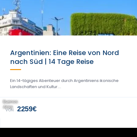
Argentinien: Eine Reise von Nord
nach Süd | 14 Tage Reise
Ein 14-tägiges Abenteuer durch Argentiniens ikonische
Landschaften und Kultur....
Buenos
Aires
2259€
VON