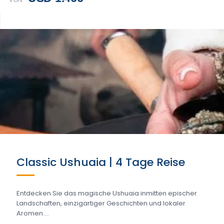
VON
Classic Ushuaia | 4 Tage Reise
Entdecken Sie das magische Ushuaia inmitten epischer
Landschaften, einzigartiger Geschichten und lokaler
Aromen....