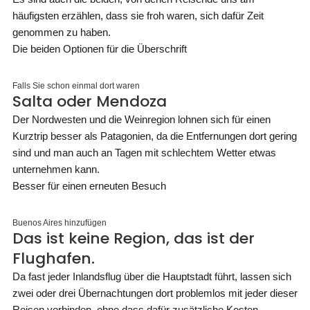
häufigsten erzählen, dass sie froh waren, sich dafür Zeit
genommen zu haben.
Die beiden Optionen für die Überschrift
Falls Sie schon einmal dort waren
Salta oder Mendoza
Der Nordwesten und die Weinregion lohnen sich für einen
Kurztrip besser als Patagonien, da die Entfernungen dort gering
sind und man auch an Tagen mit schlechtem Wetter etwas
unternehmen kann.
Besser für einen erneuten Besuch
Buenos Aires hinzufügen
Das ist keine Region, das ist der
Flughafen.
Da fast jeder Inlandsflug über die Hauptstadt führt, lassen sich
zwei oder drei Übernachtungen dort problemlos mit jeder dieser
Reisen verbinden, ohne dass dafür zusätzliche Kosten