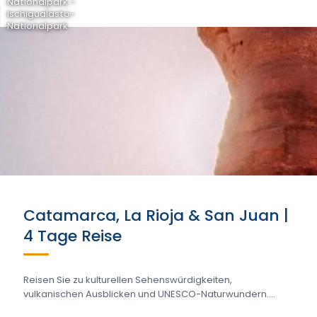
Nationalpark -
Ischigualasto-
Nationalpark
Catamarca, La Rioja & San Juan |
4 Tage Reise
Reisen Sie zu kulturellen Sehenswürdigkeiten,
vulkanischen Ausblicken und UNESCO-Naturwundern....