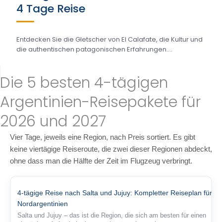
4 Tage Reise
Entdecken Sie die Gletscher von El Calafate, die Kultur und
die authentischen patagonischen Erfahrungen....
Die 5 besten 4-tägigen
Argentinien-Reisepakete für
2026 und 2027
Vier Tage, jeweils eine Region, nach Preis sortiert. Es gibt
keine viertägige Reiseroute, die zwei dieser Regionen abdeckt,
ohne dass man die Hälfte der Zeit im Flugzeug verbringt.
4-tägige Reise nach Salta und Jujuy: Kompletter Reiseplan für
Nordargentinien
Salta und Jujuy – das ist die Region, die sich am besten für einen