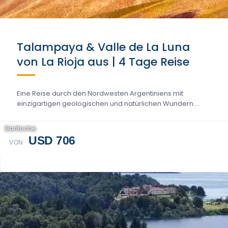
Talampaya & Valle de La Luna
von La Rioja aus | 4 Tage Reise
Eine Reise durch den Nordwesten Argentiniens mit
einzigartigen geologischen und natürlichen Wundern....
Bariloche
USD 706
VON