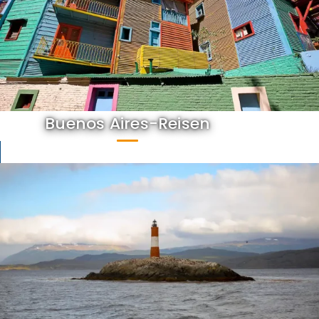
Buenos Aires-Reisen