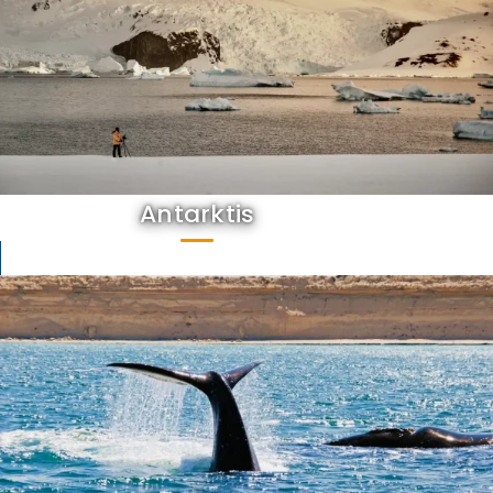
Antarktis