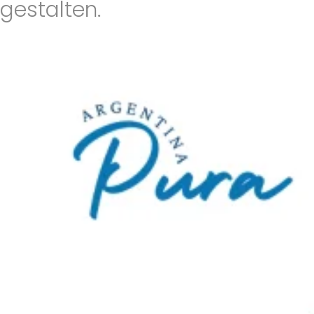
gestalten.