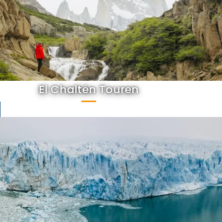
El Chaltén Touren