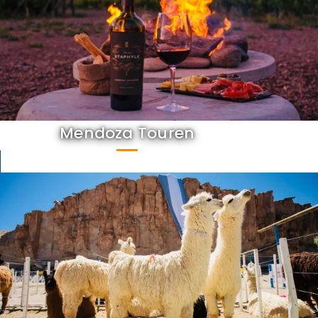
Mendoza Touren