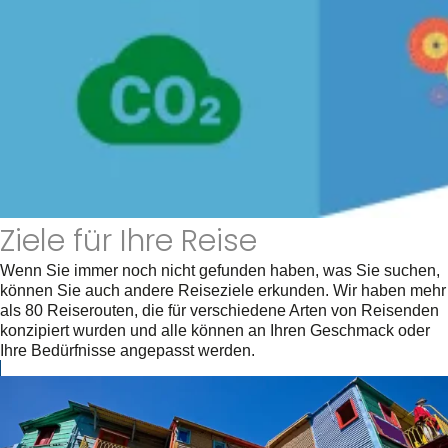
Ziele für Ihre Reise
Wenn Sie immer noch nicht gefunden haben, was Sie suchen,
können Sie auch andere Reiseziele erkunden. Wir haben mehr
als 80 Reiserouten, die für verschiedene Arten von Reisenden
konzipiert wurden und alle können an Ihren Geschmack oder
Ihre Bedürfnisse angepasst werden.