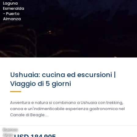
Laguna
Esmeralda
- Puerto
Almanza
Ushuaia: cucina ed escursioni |
Viaggio di 5 giorni
Avventura e natura si combinano a Ushuaia con trekking,
canoa e un'indimenticabile esperienza gastronomica nel
Canale di Beagle....
Buenos
Aires -