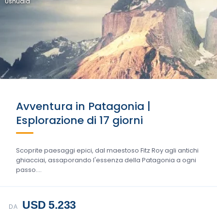
Ushuaia
Avventura in Patagonia |
Esplorazione di 17 giorni
Scoprite paesaggi epici, dal maestoso Fitz Roy agli antichi
ghiacciai, assaporando l'essenza della Patagonia a ogni
passo....
USD 5.233
DA