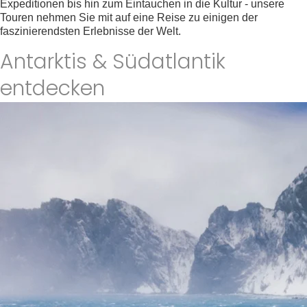
Expeditionen bis hin zum Eintauchen in die Kultur - unsere
Touren nehmen Sie mit auf eine Reise zu einigen der
faszinierendsten Erlebnisse der Welt.
Finden Sie Ihre Tour
Antarktis & Südatlantik
entdecken