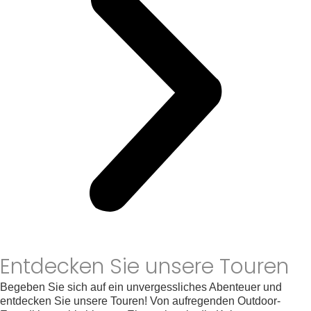
Entdecken Sie unsere Touren
Begeben Sie sich auf ein unvergessliches Abenteuer und
entdecken Sie unsere Touren! Von aufregenden Outdoor-