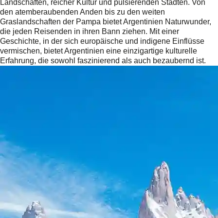
Landschaften, reicher Kultur und pulsierenden Städten. Von
den atemberaubenden Anden bis zu den weiten
Graslandschaften der Pampa bietet Argentinien Naturwunder,
die jeden Reisenden in ihren Bann ziehen. Mit einer
Geschichte, in der sich europäische und indigene Einflüsse
vermischen, bietet Argentinien eine einzigartige kulturelle
Erfahrung, die sowohl faszinierend als auch bezaubernd ist.