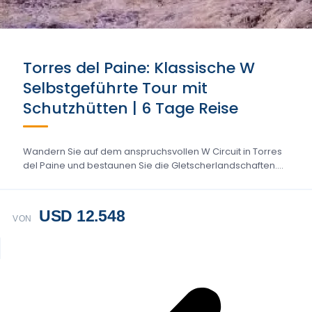
Torres del Paine: Klassische W
Selbstgeführte Tour mit
Schutzhütten | 6 Tage Reise
Wandern Sie auf dem anspruchsvollen W Circuit in Torres
del Paine und bestaunen Sie die Gletscherlandschaften....
USD 12.548
VON