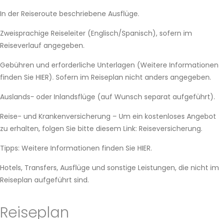
In der Reiseroute beschriebene Ausflüge.
Zweisprachige Reiseleiter (Englisch/Spanisch), sofern im
Reiseverlauf angegeben.
Gebühren und erforderliche Unterlagen (Weitere Informationen
finden Sie HIER). Sofern im Reiseplan nicht anders angegeben.
Auslands- oder Inlandsflüge (auf Wunsch separat aufgeführt).
Reise- und Krankenversicherung – Um ein kostenloses Angebot
zu erhalten, folgen Sie bitte diesem Link: Reiseversicherung.
Tipps: Weitere Informationen finden Sie HIER.
Hotels, Transfers, Ausflüge und sonstige Leistungen, die nicht im
Reiseplan aufgeführt sind.
Reiseplan