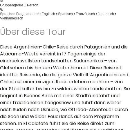
Gruppengröße
1 Person
Sprachen
Frage andere! • Englisch • Spanisch • Französisch • Japanisch •
Vietnamesisch
Über diese Tour
Diese Argentinien-Chile-Reise durch Patagonien und die
Atacama-Wüste vereint in 17 Tagen einige der
eindrucksvollsten Landschaften Südamerikas – von
Gletschern bis hin zum Wüstenhimmel. Diese Reise ist
ideal für Reisende, die die ganze Vielfalt Argentiniens und
Chiles auf einer einzigen Reise erleben möchten – von
der Stadtkultur bis hin zu wilden, weiten Landschaften. Sie
beginnt in Buenos Aires mit einer Stadtrundfahrt und
einer traditionellen Tangoshow und führt dann weiter
nach Süden nach Ushuaia, wo Offroad-Abenteuer durch
die Seen und Wälder Feuerlands auf dem Programm
stehen. In El Calafate führt Sie die Reise direkt zum