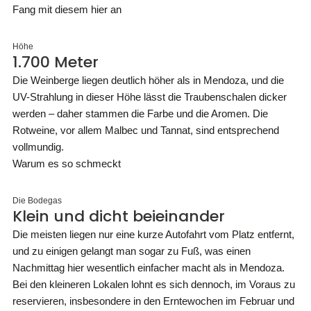
Fang mit diesem hier an
Höhe
1.700 Meter
Die Weinberge liegen deutlich höher als in Mendoza, und die
UV-Strahlung in dieser Höhe lässt die Traubenschalen dicker
werden – daher stammen die Farbe und die Aromen. Die
Rotweine, vor allem Malbec und Tannat, sind entsprechend
vollmundig.
Warum es so schmeckt
Die Bodegas
Klein und dicht beieinander
Die meisten liegen nur eine kurze Autofahrt vom Platz entfernt,
und zu einigen gelangt man sogar zu Fuß, was einen
Nachmittag hier wesentlich einfacher macht als in Mendoza.
Bei den kleineren Lokalen lohnt es sich dennoch, im Voraus zu
reservieren, insbesondere in den Erntewochen im Februar und