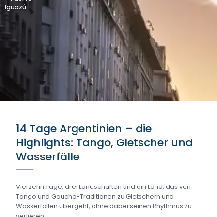
Iguazú
14 Tage Argentinien – die
Highlights: Tango, Gletscher und
Wasserfälle
Vierzehn Tage, drei Landschaften und ein Land, das von
Tango und Gaucho-Traditionen zu Gletschern und
Wasserfällen übergeht, ohne dabei seinen Rhythmus zu
verlieren ….