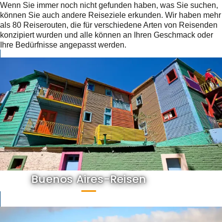
Wenn Sie immer noch nicht gefunden haben, was Sie suchen,
können Sie auch andere Reiseziele erkunden. Wir haben mehr
als 80 Reiserouten, die für verschiedene Arten von Reisenden
konzipiert wurden und alle können an Ihren Geschmack oder
Ihre Bedürfnisse angepasst werden.
Buenos Aires-Reisen