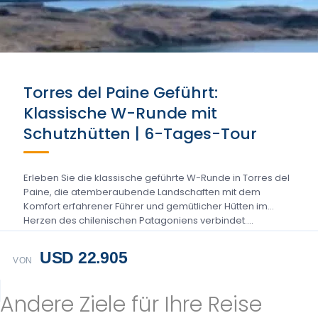
Torres del Paine Geführt:
Klassische W-Runde mit
Schutzhütten | 6-Tages-Tour
Erleben Sie die klassische geführte W-Runde in Torres del
Paine, die atemberaubende Landschaften mit dem
Komfort erfahrener Führer und gemütlicher Hütten im
Herzen des chilenischen Patagoniens verbindet....
USD 22.905
VON
Andere Ziele für Ihre Reise