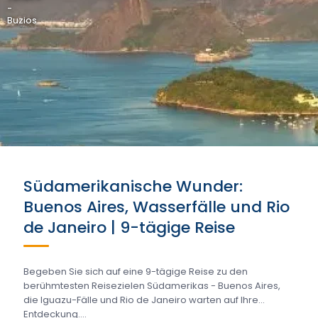
-
Buzios
Südamerikanische Wunder:
Buenos Aires, Wasserfälle und Rio
de Janeiro | 9-tägige Reise
Begeben Sie sich auf eine 9-tägige Reise zu den
berühmtesten Reisezielen Südamerikas - Buenos Aires,
die Iguazu-Fälle und Rio de Janeiro warten auf Ihre
Entdeckung....