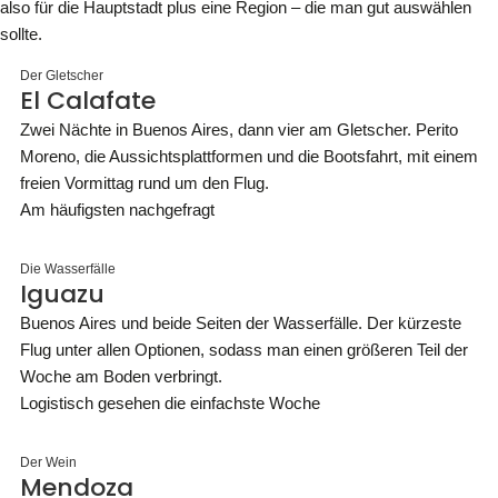
also für die Hauptstadt plus eine Region – die man gut auswählen
sollte.
Der Gletscher
El Calafate
Zwei Nächte in Buenos Aires, dann vier am Gletscher. Perito
Moreno, die Aussichtsplattformen und die Bootsfahrt, mit einem
freien Vormittag rund um den Flug.
Am häufigsten nachgefragt
Die Wasserfälle
Iguazu
Buenos Aires und beide Seiten der Wasserfälle. Der kürzeste
Flug unter allen Optionen, sodass man einen größeren Teil der
Woche am Boden verbringt.
Logistisch gesehen die einfachste Woche
Der Wein
Mendoza