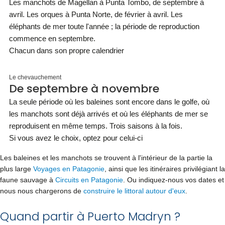
Les manchots de Magellan à Punta Tombo, de septembre à
avril. Les orques à Punta Norte, de février à avril. Les
éléphants de mer toute l'année ; la période de reproduction
commence en septembre.
Chacun dans son propre calendrier
Le chevauchement
De septembre à novembre
La seule période où les baleines sont encore dans le golfe, où
les manchots sont déjà arrivés et où les éléphants de mer se
reproduisent en même temps. Trois saisons à la fois.
Si vous avez le choix, optez pour celui-ci
Les baleines et les manchots se trouvent à l'intérieur de la partie la
plus large
Voyages en Patagonie
, ainsi que les itinéraires privilégiant la
faune sauvage à
Circuits en Patagonie
. Ou indiquez-nous vos dates et
nous nous chargerons de
construire le littoral autour d'eux
.
Quand partir à Puerto Madryn ?