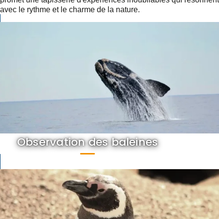
avec le rythme et le charme de la nature.
Observation des baleines