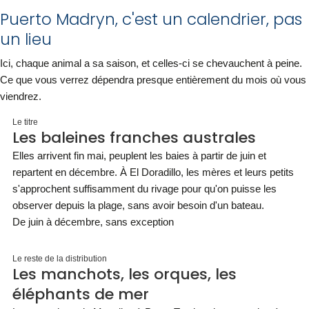
Puerto Madryn, c'est un calendrier, pas
un lieu
Ici, chaque animal a sa saison, et celles-ci se chevauchent à peine.
Ce que vous verrez dépendra presque entièrement du mois où vous
viendrez.
Le titre
Les baleines franches australes
Elles arrivent fin mai, peuplent les baies à partir de juin et
repartent en décembre. À El Doradillo, les mères et leurs petits
s'approchent suffisamment du rivage pour qu'on puisse les
observer depuis la plage, sans avoir besoin d'un bateau.
De juin à décembre, sans exception
Le reste de la distribution
Les manchots, les orques, les
éléphants de mer