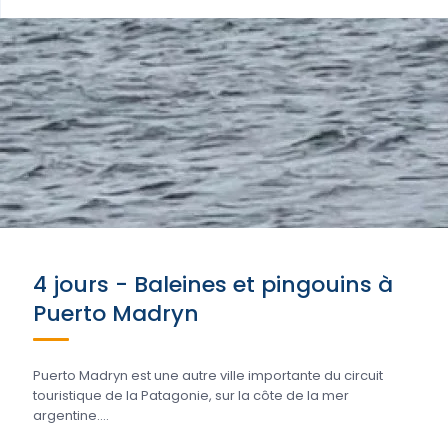
4 jours - Baleines et pingouins à
Puerto Madryn
Puerto Madryn est une autre ville importante du circuit
touristique de la Patagonie, sur la côte de la mer
argentine....