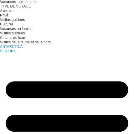
Vacances tout compris
TYPE DE VOYAGE
Aventure
Privé
Visites guidées
Culturel
Vacances en famille
Visites guidées
Circuits de luxe
Visites de la faune et de la flore
ANTARCTICA
SENIORS