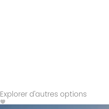
Explorer d'autres options