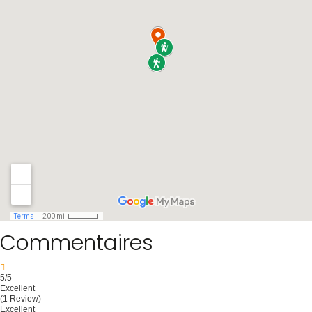
Commentaires
5
/5
Excellent
(1 Review)
Excellent