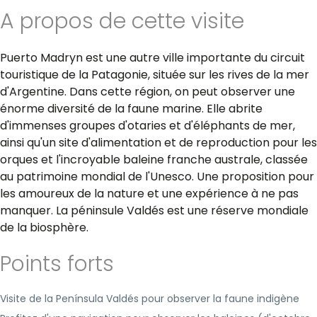
A propos de cette visite
Puerto Madryn est une autre ville importante du circuit
touristique de la Patagonie, située sur les rives de la mer
d'Argentine. Dans cette région, on peut observer une
énorme diversité de la faune marine. Elle abrite
d'immenses groupes d'otaries et d'éléphants de mer,
ainsi qu'un site d'alimentation et de reproduction pour les
orques et l'incroyable baleine franche australe, classée
au patrimoine mondial de l'Unesco. Une proposition pour
les amoureux de la nature et une expérience à ne pas
manquer. La péninsule Valdés est une réserve mondiale
de la biosphère.
Points forts
Visite de la Península Valdés pour observer la faune indigène