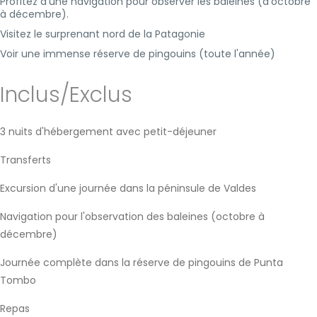
Profitez d'une navigation pour observer les baleines (d'octobre
à décembre).
Visitez le surprenant nord de la Patagonie
Voir une immense réserve de pingouins (toute l'année)
Inclus/Exclus
3 nuits d'hébergement avec petit-déjeuner
Transferts
Excursion d'une journée dans la péninsule de Valdes
Navigation pour l'observation des baleines (octobre à
décembre)
Journée complète dans la réserve de pingouins de Punta
Tombo
Repas