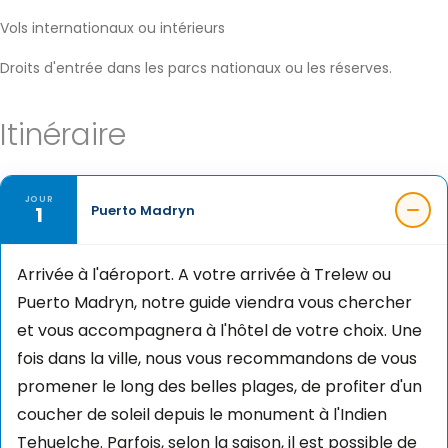
Vols internationaux ou intérieurs
Droits d'entrée dans les parcs nationaux ou les réserves.
Itinéraire
JOUR
1
Puerto Madryn
Arrivée à l'aéroport. A votre arrivée à Trelew ou
Puerto Madryn, notre guide viendra vous chercher
et vous accompagnera à l'hôtel de votre choix. Une
fois dans la ville, nous vous recommandons de vous
promener le long des belles plages, de profiter d'un
coucher de soleil depuis le monument à l'Indien
Tehuelche. Parfois, selon la saison, il est possible de