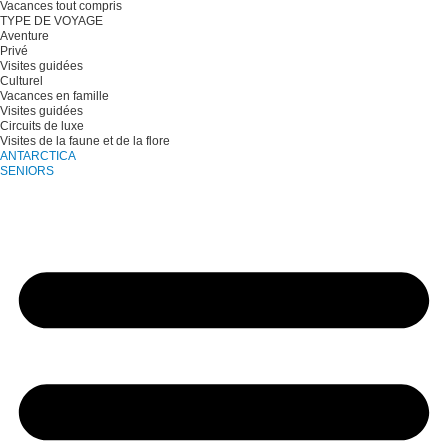
Vacances tout compris
TYPE DE VOYAGE
Aventure
Privé
Visites guidées
Culturel
Vacances en famille
Visites guidées
Circuits de luxe
Visites de la faune et de la flore
ANTARCTICA
SENIORS