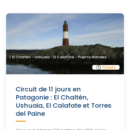
El Chaltén - Ushuaia - El Calafate - Puerto Natales
11 jours
Circuit de 11 jours en
Patagonie : El Chaltén,
Ushuaia, El Calafate et Torres
del Paine