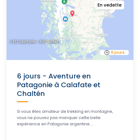
En vedette
El Calafate - El Chaltén
6 jours
6 jours - Aventure en
Patagonie à Calafate et
Chaltén
Si vous êtes amateur de trekking en montagne,
vous ne pouvez pas manquer cette belle
expérience en Patagonie argentine....