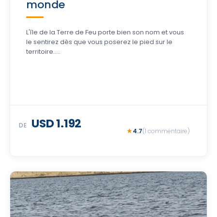
monde
L'île de la Terre de Feu porte bien son nom et vous
le sentirez dès que vous poserez le pied sur le
territoire.....
USD 1.192
DE
4.7
(1 commentaire)