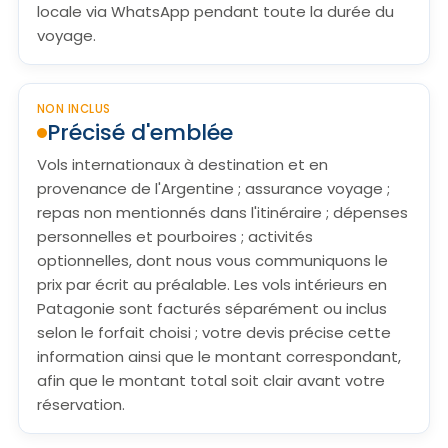
locale via WhatsApp pendant toute la durée du
voyage.
NON INCLUS
Précisé d'emblée
Vols internationaux à destination et en
provenance de l'Argentine ; assurance voyage ;
repas non mentionnés dans l'itinéraire ; dépenses
personnelles et pourboires ; activités
optionnelles, dont nous vous communiquons le
prix par écrit au préalable. Les vols intérieurs en
Patagonie sont facturés séparément ou inclus
selon le forfait choisi ; votre devis précise cette
information ainsi que le montant correspondant,
afin que le montant total soit clair avant votre
réservation.