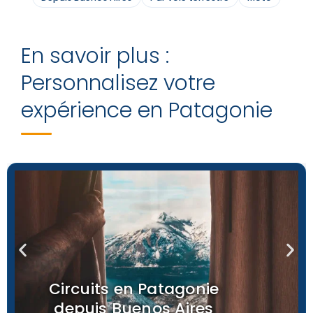
En savoir plus :
Personnalisez votre
expérience en Patagonie
Circuits en Patagonie
depuis Buenos Aires