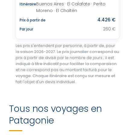
Buenos Aires · El Calafate · Perito
Itinéraire
Moreno · El Chaltén
4.426 €
Prix à partir de
260 €
Par jour
Les prix s'entendent par personne, à partir de, pour
la saison 2026-2027. Le prix journalier correspond au
prix à partir de divisé par le nombre de jours ; il est
indiqué à titre indicatif pour faciliter la comparaison
et ne correspond pas au montant facturé pour le
voyage. Chaque itinéraire est conçu sur mesure et
fait l'objet d'un devis individuel.
Tous nos voyages en
Patagonie