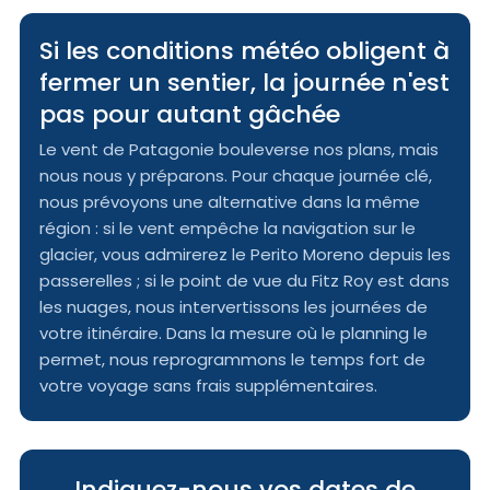
Si les conditions météo obligent à
fermer un sentier, la journée n'est
pas pour autant gâchée
Le vent de Patagonie bouleverse nos plans, mais
nous nous y préparons. Pour chaque journée clé,
nous prévoyons une alternative dans la même
région : si le vent empêche la navigation sur le
glacier, vous admirerez le Perito Moreno depuis les
passerelles ; si le point de vue du Fitz Roy est dans
les nuages, nous intervertissons les journées de
votre itinéraire. Dans la mesure où le planning le
permet, nous reprogrammons le temps fort de
votre voyage sans frais supplémentaires.
Indiquez-nous vos dates de