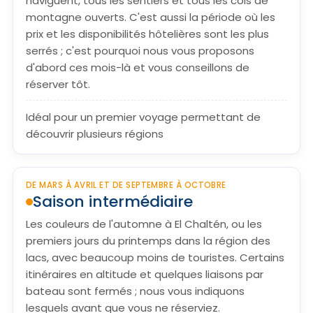
naviguent, tous les sentiers et tous les cols de
montagne ouverts. C'est aussi la période où les
prix et les disponibilités hôtelières sont les plus
serrés ; c'est pourquoi nous vous proposons
d'abord ces mois-là et vous conseillons de
réserver tôt.
Idéal pour un premier voyage permettant de
découvrir plusieurs régions
DE MARS À AVRIL ET DE SEPTEMBRE À OCTOBRE
Saison intermédiaire
Les couleurs de l'automne à El Chaltén, ou les
premiers jours du printemps dans la région des
lacs, avec beaucoup moins de touristes. Certains
itinéraires en altitude et quelques liaisons par
bateau sont fermés ; nous vous indiquons
lesquels avant que vous ne réserviez.