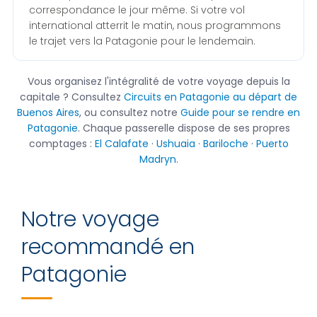
correspondance le jour même. Si votre vol
international atterrit le matin, nous programmons
le trajet vers la Patagonie pour le lendemain.
Vous organisez l'intégralité de votre voyage depuis la
capitale ? Consultez
Circuits en Patagonie au départ de
Buenos Aires
, ou consultez notre
Guide pour se rendre en
Patagonie
. Chaque passerelle dispose de ses propres
comptages :
El Calafate
·
Ushuaia
·
Bariloche
·
Puerto
Madryn
.
Notre voyage
recommandé en
Patagonie