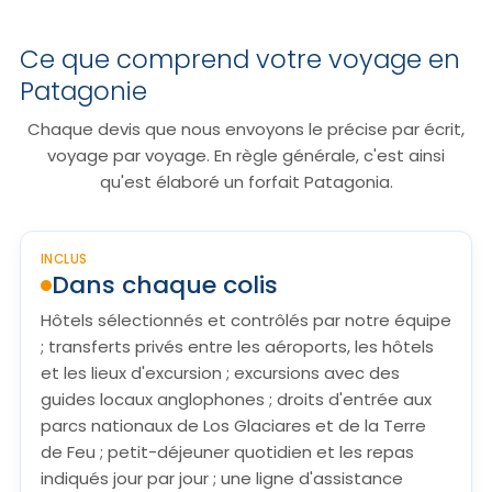
Ce que comprend votre voyage en
Patagonie
Chaque devis que nous envoyons le précise par écrit,
voyage par voyage. En règle générale, c'est ainsi
qu'est élaboré un forfait Patagonia.
INCLUS
Dans chaque colis
Hôtels sélectionnés et contrôlés par notre équipe
; transferts privés entre les aéroports, les hôtels
et les lieux d'excursion ; excursions avec des
guides locaux anglophones ; droits d'entrée aux
parcs nationaux de Los Glaciares et de la Terre
de Feu ; petit-déjeuner quotidien et les repas
indiqués jour par jour ; une ligne d'assistance