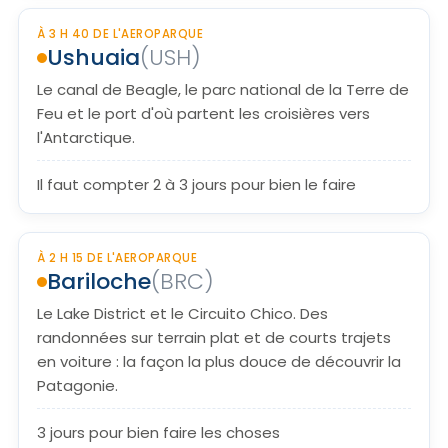
À 3 H 40 DE L'AEROPARQUE
Ushuaia
(USH)
Le canal de Beagle, le parc national de la Terre de
Feu et le port d'où partent les croisières vers
l'Antarctique.
Il faut compter 2 à 3 jours pour bien le faire
À 2 H 15 DE L'AEROPARQUE
Bariloche
(BRC)
Le Lake District et le Circuito Chico. Des
randonnées sur terrain plat et de courts trajets
en voiture : la façon la plus douce de découvrir la
Patagonie.
3 jours pour bien faire les choses