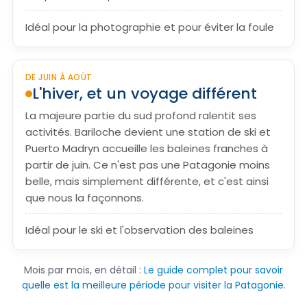
Idéal pour la photographie et pour éviter la foule
DE JUIN À AOÛT
L'hiver, et un voyage différent
La majeure partie du sud profond ralentit ses
activités. Bariloche devient une station de ski et
Puerto Madryn accueille les baleines franches à
partir de juin. Ce n'est pas une Patagonie moins
belle, mais simplement différente, et c'est ainsi
que nous la façonnons.
Idéal pour le ski et l'observation des baleines
Mois par mois, en détail :
Le guide complet pour savoir
quelle est la meilleure période pour visiter la Patagonie
.