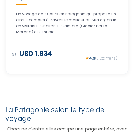
Un voyage de 10 jours en Patagonie qui propose un
circuit complet à travers le meilleur du Sud argentin
en visitant El Chaltén, El Calafate (Glacier Perito
Moreno) et Ushuaia....
USD 1.934
DE
4.9
(7 Examens)
La Patagonie selon le type de
voyage
Chacune d'entre elles occupe une page entière, avec