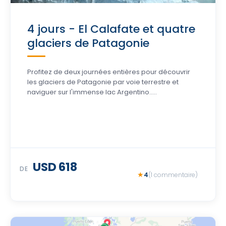
4 jours - El Calafate et quatre
glaciers de Patagonie
Profitez de deux journées entières pour découvrir
les glaciers de Patagonie par voie terrestre et
naviguer sur l'immense lac Argentino.....
USD 618
DE
4
(1 commentaire)