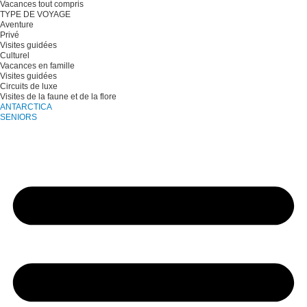
Vacances tout compris
TYPE DE VOYAGE
Aventure
Privé
Visites guidées
Culturel
Vacances en famille
Visites guidées
Circuits de luxe
Visites de la faune et de la flore
ANTARCTICA
SENIORS