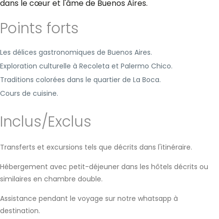
dans le cœur et l'âme de Buenos Aires.
Points forts
Les délices gastronomiques de Buenos Aires.
Exploration culturelle à Recoleta et Palermo Chico.
Traditions colorées dans le quartier de La Boca.
Cours de cuisine.
Inclus/Exclus
Transferts et excursions tels que décrits dans l'itinéraire.
Hébergement avec petit-déjeuner dans les hôtels décrits ou
similaires en chambre double.
Assistance pendant le voyage sur notre whatsapp à
destination.