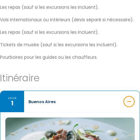
Les repas (sauf si les excursions les incluent).
Vols internationaux ou intérieurs (devis séparé si nécessaire).
Les repas (sauf si les excursions les incluent).
Tickets de musée (sauf si les excursions les incluent).
Pourboires pour les guides ou les chauffeurs.
Itinéraire
JOUR
1
Buenos Aires