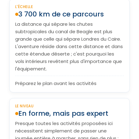
L'ÉCHELLE
3 700 km de ce parcours
La distance qui sépare les chutes
subtropicales du canal de Beagle est plus
grande que celle qui sépare Londres du Caire.
L'aventure réside dans cette distance et dans
cette étendue déserte ; c'est pourquoi les
vols intérieurs revêtent plus d'importance que
l'équipement.
Préparez le plan avant les activités
LE NIVEAU
En forme, mais pas expert
Presque toutes les activités proposées ici
nécessitent simplement de passer une
journée entière à marcher, sans rien de plus :