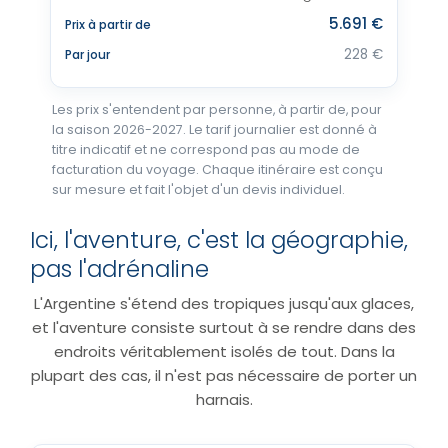
5.691 €
Prix à partir de
228 €
Par jour
Les prix s'entendent par personne, à partir de, pour
la saison 2026-2027. Le tarif journalier est donné à
titre indicatif et ne correspond pas au mode de
facturation du voyage. Chaque itinéraire est conçu
sur mesure et fait l'objet d'un devis individuel.
Ici, l'aventure, c'est la géographie,
pas l'adrénaline
L'Argentine s'étend des tropiques jusqu'aux glaces,
et l'aventure consiste surtout à se rendre dans des
endroits véritablement isolés de tout. Dans la
plupart des cas, il n'est pas nécessaire de porter un
harnais.