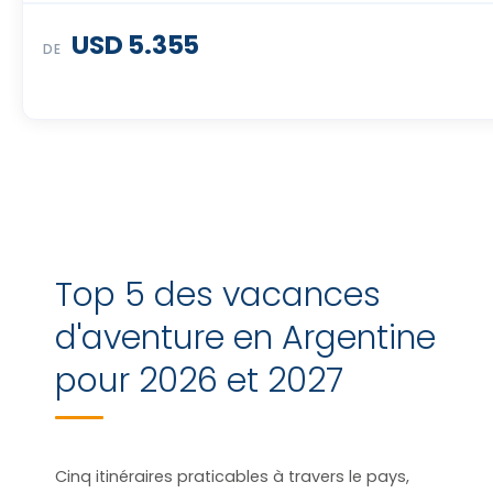
USD 5.355
DE
Top 5 des vacances
d'aventure en Argentine
pour 2026 et 2027
Cinq itinéraires praticables à travers le pays,