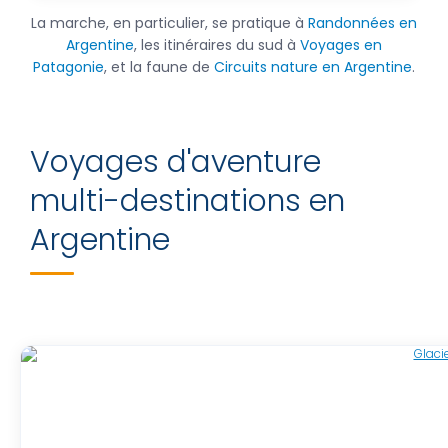
La marche, en particulier, se pratique à
Randonnées en
Argentine
, les itinéraires du sud à
Voyages en
Patagonie
, et la faune de
Circuits nature en Argentine
.
Voyages d'aventure
multi-destinations en
Argentine