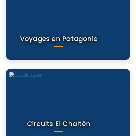
Voyages en Patagonie
Circuits El Chaltén