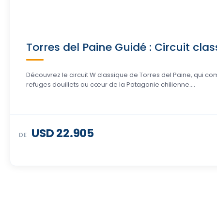
Torres del Paine Guidé : Circuit cla
Découvrez le circuit W classique de Torres del Paine, qui c
refuges douillets au cœur de la Patagonie chilienne....
USD 22.905
DE