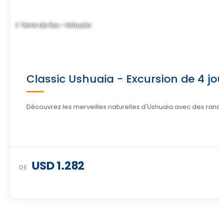
Terre de Feu - Ushuaia
Classic Ushuaia - Excursion de 4 jo
Découvrez les merveilles naturelles d'Ushuaia avec des rand
USD 1.282
DE