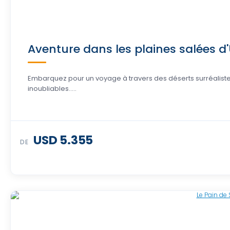
Aventure dans les plaines salées d'U
Embarquez pour un voyage à travers des déserts surréalistes,
inoubliables.....
USD 5.355
DE