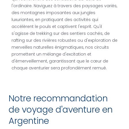
l'ordinaire. Naviguez à travers des paysages variés,
des montagnes imposantes aux jungles
luxuriantes, en pratiquant des activités qui
accélèrent le pouls et captivent l'esprit. Qu'il
s'agisse de trekking sur des sentiers cachés, de
rafting sur des rivières robustes ou d'exploration de
merveilles naturelles énigmatiques, nos circuits
promettent un mélange d'excitation et
d'émerveillement, garantissant que le cœur de
chaque aventurier sera profondément remué.
Notre recommandation
de voyage d'aventure en
Argentine