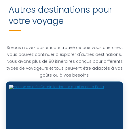
Autres destinations pour
votre voyage
Si vous n'avez pas encore trouvé ce que vous cherchez,
vous pouvez continuer à explorer d'autres destinations.
Nous avons plus de 80 itinéraires conçus pour différents
types de voyageurs et tous peuvent être adaptés à vos
goûts ou à vos besoins.