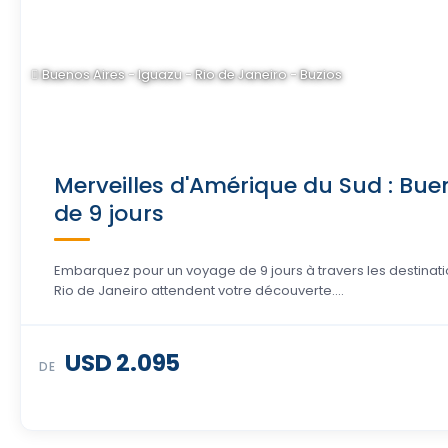
Buenos Aires - Iguazu - Rio de Janeiro - Buzios
Merveilles d'Amérique du Sud : Buen
de 9 jours
Embarquez pour un voyage de 9 jours à travers les destinati
Rio de Janeiro attendent votre découverte....
USD 2.095
DE