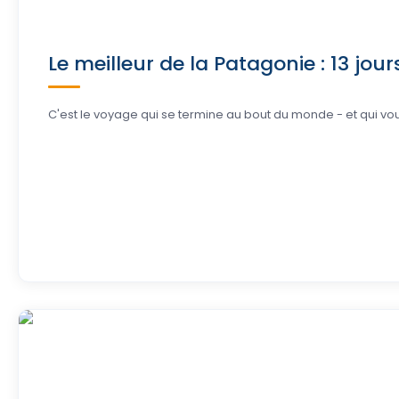
Le meilleur de la Patagonie : 13 jou
C'est le voyage qui se termine au bout du monde - et qui vous f