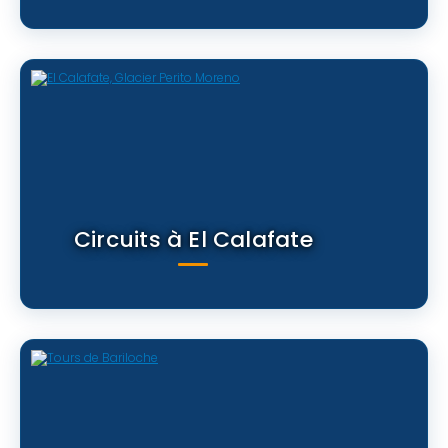
Circuits à El Calafate