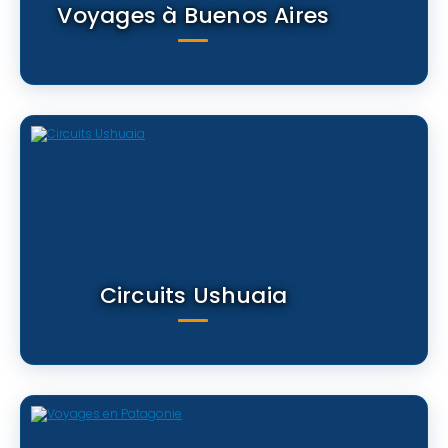
Voyages à Buenos Aires
Circuits Ushuaia