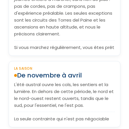
pas de cordes, pas de crampons, pas
d'expérience préalable. Les seules exceptions
sont les circuits des Torres del Paine et les
ascensions en haute altitude, et nous le
précisons clairement.
Si vous marchez régulièrement, vous êtes prêt
LA SAISON
De novembre à avril
L'été austral ouvre les cols, les sentiers et la
lumière. En dehors de cette période, le nord et
le nord-ouest restent ouverts, tandis que le
sud, pour l'essentiel, ne l'est pas.
La seule contrainte qui n'est pas négociable