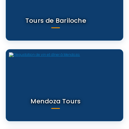
Tours de Bariloche
Mendoza Tours