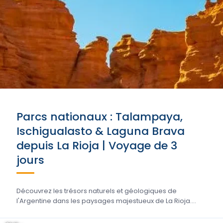
Parcs nationaux : Talampaya,
Ischigualasto & Laguna Brava
depuis La Rioja | Voyage de 3
jours
Découvrez les trésors naturels et géologiques de
l'Argentine dans les paysages majestueux de La Rioja....