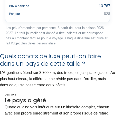
10.767 €
Prix à partir de
828 €
Par jour
Les prix s'entendent par personne, à partir de, pour la saison 2026-
2027. Le tarif journalier est donné à titre indicatif et ne correspond
pas au montant facturé pour le voyage. Chaque itinéraire est privé et
fait l'objet d'un devis personnalisé.
Quels achats de luxe peut-on faire
dans un pays de cette taille ?
L'Argentine s'étend sur 3 700 km, des tropiques jusqu'aux glaces. Au
plus haut niveau, la différence ne réside pas dans l'oreiller, mais
dans ce qui se passe entre deux hôtels.
Les vols
Le pays a géré
Quatre ou cinq vols intérieurs sur un itinéraire complet, chacun
avec son propre enregistrement et son propre risque de retard.