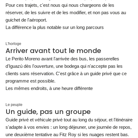
Pour ces trajets, c'est nous qui nous chargeons de les
réserver, de les suivre et de les modifier, et non pas vous au
guichet de l'aéroport.
La différence la plus notable sur un long parcours
L'horloge
Arriver avant tout le monde
Le Perito Moreno avant l'arrivée des bus, les passerelles
d'Iguazú dès l'ouverture, une bodega qui n'accepte pas les
clients sans réservation. C'est grâce à un guide privé que ce
programme est possible.
Les mêmes endroits, à une heure différente
Le peuple
Un guide, pas un groupe
Guide privé et véhicule privé tout au long du séjour, et l'itinéraire
s'adapte à vos envies : un long déjeuner, une journée de repos,
une deuxième tentative au Fitz Roy si les nuages restent bas.