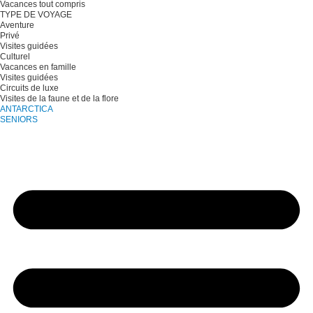
Vacances tout compris
TYPE DE VOYAGE
Aventure
Privé
Visites guidées
Culturel
Vacances en famille
Visites guidées
Circuits de luxe
Visites de la faune et de la flore
ANTARCTICA
SENIORS