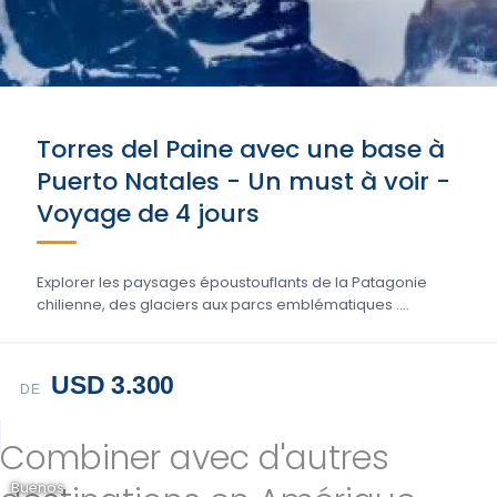
Torres del Paine avec une base à
Puerto Natales - Un must à voir -
Voyage de 4 jours
Explorer les paysages époustouflants de la Patagonie
chilienne, des glaciers aux parcs emblématiques ....
USD 3.300
DE
Combiner avec d'autres
Buenos