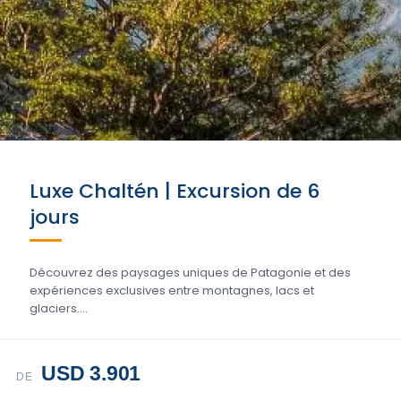
Luxe Chaltén | Excursion de 6
jours
Découvrez des paysages uniques de Patagonie et des
expériences exclusives entre montagnes, lacs et
glaciers....
USD 3.901
DE