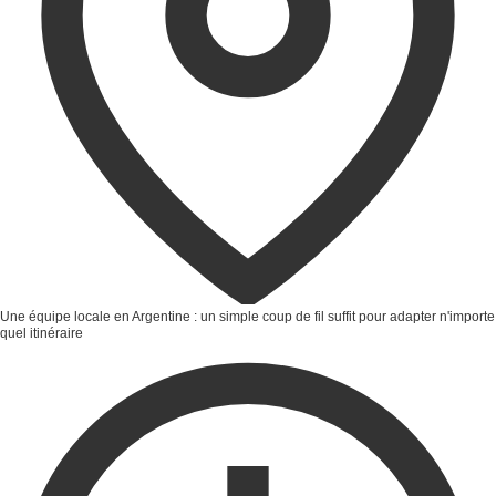
Une équipe locale en Argentine : un simple coup de fil suffit pour adapter n'importe
quel itinéraire