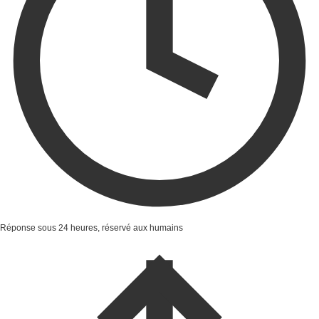
Réponse sous 24 heures, réservé aux humains