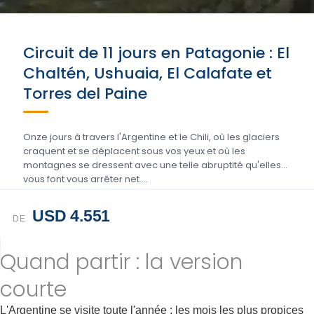
Circuit de 11 jours en Patagonie : El
Chaltén, Ushuaia, El Calafate et
Torres del Paine
Onze jours à travers l'Argentine et le Chili, où les glaciers
craquent et se déplacent sous vos yeux et où les
montagnes se dressent avec une telle abruptité qu'elles
vous font vous arrêter net….
USD 4.551
DE
Quand partir : la version
courte
L'Argentine se visite toute l'année ; les mois les plus propices