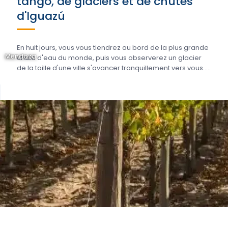
tango, de glaciers et de chutes
d'Iguazú
En huit jours, vous vous tiendrez au bord de la plus grande
Mendoza
chute d'eau du monde, puis vous observerez un glacier
de la taille d'une ville s'avancer tranquillement vers vous.....