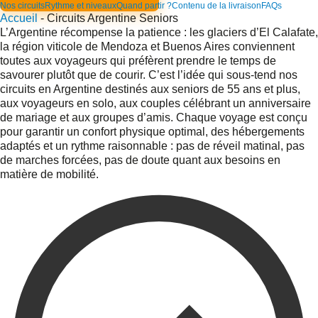
Nos circuits
Rythme et niveaux
Quand partir ?
Contenu de la livraison
FAQs
Accueil
-
Circuits Argentine Seniors
L’Argentine récompense la patience : les glaciers d’El Calafate,
la région viticole de Mendoza et Buenos Aires conviennent
toutes aux voyageurs qui préfèrent prendre le temps de
savourer plutôt que de courir. C’est l’idée qui sous-tend nos
circuits en Argentine destinés aux seniors de 55 ans et plus,
aux voyageurs en solo, aux couples célébrant un anniversaire
de mariage et aux groupes d’amis. Chaque voyage est conçu
pour garantir un confort physique optimal, des hébergements
adaptés et un rythme raisonnable : pas de réveil matinal, pas
de marches forcées, pas de doute quant aux besoins en
matière de mobilité.