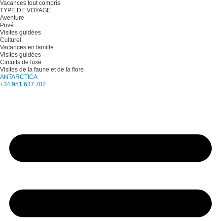
Vacances tout compris
TYPE DE VOYAGE
Aventure
Privé
Visites guidées
Culturel
Vacances en famille
Visites guidées
Circuits de luxe
Visites de la faune et de la flore
ANTARCTICA
+34 951 637 702