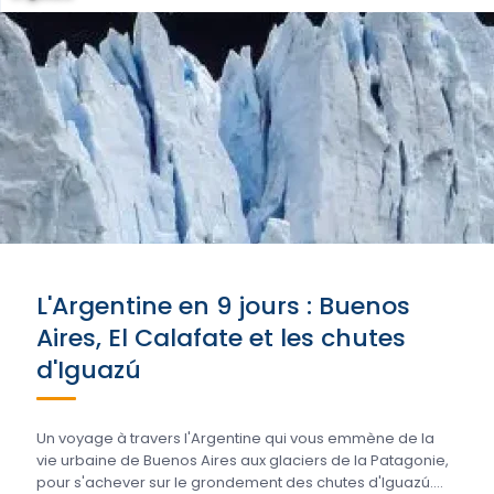
L'Argentine en 9 jours : Buenos
Aires, El Calafate et les chutes
d'Iguazú
Un voyage à travers l'Argentine qui vous emmène de la
vie urbaine de Buenos Aires aux glaciers de la Patagonie,
pour s'achever sur le grondement des chutes d'Iguazú.