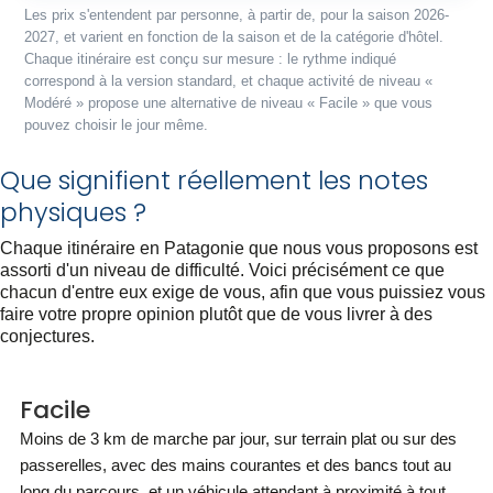
Les prix s'entendent par personne, à partir de, pour la saison 2026-
2027, et varient en fonction de la saison et de la catégorie d'hôtel.
Chaque itinéraire est conçu sur mesure : le rythme indiqué
correspond à la version standard, et chaque activité de niveau «
Modéré » propose une alternative de niveau « Facile » que vous
pouvez choisir le jour même.
Que signifient réellement les notes
physiques ?
Chaque itinéraire en Patagonie que nous vous proposons est
assorti d'un niveau de difficulté. Voici précisément ce que
chacun d'entre eux exige de vous, afin que vous puissiez vous
faire votre propre opinion plutôt que de vous livrer à des
conjectures.
Facile
Moins de 3 km de marche par jour, sur terrain plat ou sur des
passerelles, avec des mains courantes et des bancs tout au
long du parcours, et un véhicule attendant à proximité à tout