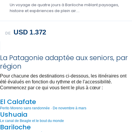
Un voyage de quatre jours à Bariloche mêlant paysages,
histoire et expériences de plein air....
USD 1.372
DE
La Patagonie adaptée aux seniors, par
région
Pour chacune des destinations ci-dessous, les itinéraires ont
été évalués en fonction du rythme et de l'accessibilité.
Commencez par ce qui vous tient le plus à cœur :
El Calafate
Perito Moreno sans randonnée · De novembre à mars
Ushuaia
Le canal de Beagle et le bout du monde
Bariloche