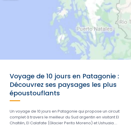
Voyage de 10 jours en Patagonie :
Découvrez ses paysages les plus
époustouflants
Un voyage de 10 jours en Patagonie qui propose un circuit
complet à travers le meilleur du Sud argentin en visitant El
Chaltén, El Calafate (Glacier Perito Moreno) et Ushuaia....