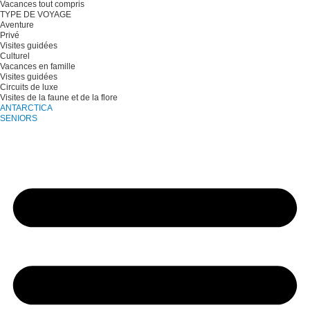
Vacances tout compris
TYPE DE VOYAGE
Aventure
Privé
Visites guidées
Culturel
Vacances en famille
Visites guidées
Circuits de luxe
Visites de la faune et de la flore
ANTARCTICA
SENIORS