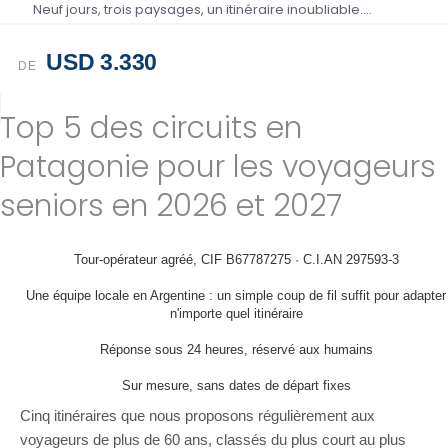
Neuf jours, trois paysages, un itinéraire inoubliable….
USD 3.330
DE
Top 5 des circuits en
Patagonie pour les voyageurs
seniors en 2026 et 2027
Tour-opérateur agréé, CIF B67787275 · C.I.AN 297593-3
Une équipe locale en Argentine : un simple coup de fil suffit pour adapter
n'importe quel itinéraire
Réponse sous 24 heures, réservé aux humains
Sur mesure, sans dates de départ fixes
Cinq itinéraires que nous proposons régulièrement aux
voyageurs de plus de 60 ans, classés du plus court au plus