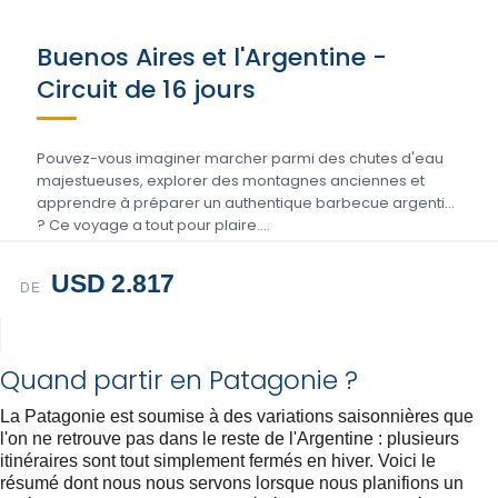
Buenos Aires et l'Argentine -
Circuit de 16 jours
Pouvez-vous imaginer marcher parmi des chutes d'eau
majestueuses, explorer des montagnes anciennes et
apprendre à préparer un authentique barbecue argentin
? Ce voyage a tout pour plaire....
USD 2.817
DE
Quand partir en Patagonie ?
La Patagonie est soumise à des variations saisonnières que
l'on ne retrouve pas dans le reste de l'Argentine : plusieurs
itinéraires sont tout simplement fermés en hiver. Voici le
résumé dont nous nous servons lorsque nous planifions un