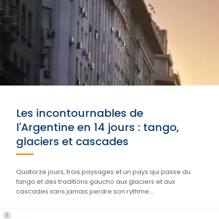
Les incontournables de
l'Argentine en 14 jours : tango,
glaciers et cascades
Quatorze jours, trois paysages et un pays qui passe du
tango et des traditions gaucho aux glaciers et aux
cascades sans jamais perdre son rythme….
El