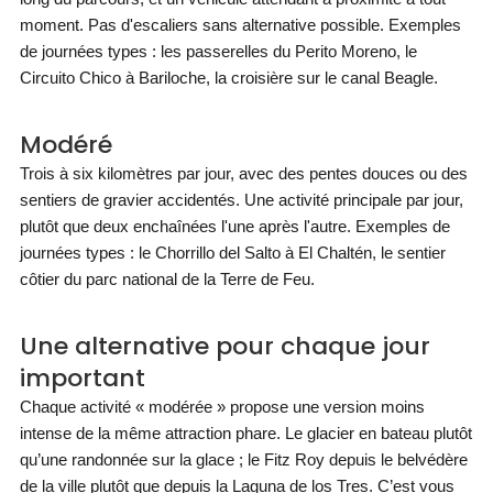
moment. Pas d'escaliers sans alternative possible. Exemples
de journées types : les passerelles du Perito Moreno, le
Circuito Chico à Bariloche, la croisière sur le canal Beagle.
Modéré
Trois à six kilomètres par jour, avec des pentes douces ou des
sentiers de gravier accidentés. Une activité principale par jour,
plutôt que deux enchaînées l'une après l'autre. Exemples de
journées types : le Chorrillo del Salto à El Chaltén, le sentier
côtier du parc national de la Terre de Feu.
Une alternative pour chaque jour
important
Chaque activité « modérée » propose une version moins
intense de la même attraction phare. Le glacier en bateau plutôt
qu’une randonnée sur la glace ; le Fitz Roy depuis le belvédère
de la ville plutôt que depuis la Laguna de los Tres. C’est vous