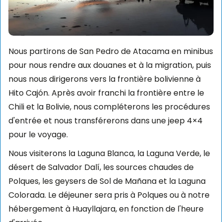
Nous partirons de San Pedro de Atacama en minibus
pour nous rendre aux douanes et à la migration, puis
nous nous dirigerons vers la frontière bolivienne à
Hito Cajón. Après avoir franchi la frontière entre le
Chili et la Bolivie, nous compléterons les procédures
d'entrée et nous transférerons dans une jeep 4×4
pour le voyage.
Nous visiterons la Laguna Blanca, la Laguna Verde, le
désert de Salvador Dalí, les sources chaudes de
Polques, les geysers de Sol de Mañana et la Laguna
Colorada. Le déjeuner sera pris à Polques ou à notre
hébergement à Huayllajara, en fonction de l'heure