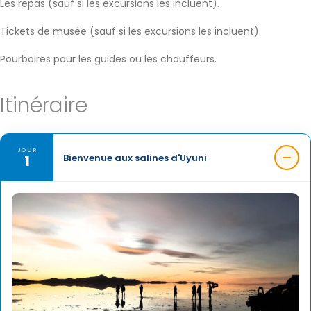
Les repas (sauf si les excursions les incluent).
Tickets de musée (sauf si les excursions les incluent).
Pourboires pour les guides ou les chauffeurs.
Itinéraire
JOUR
1
Bienvenue aux salines d'Uyuni