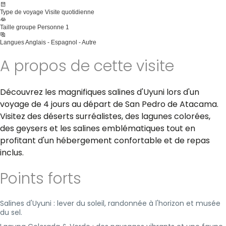
Type de voyage
Visite quotidienne
Taille groupe
Personne 1
Langues
Anglais - Espagnol - Autre
A propos de cette visite
Découvrez les magnifiques salines d'Uyuni lors d'un
voyage de 4 jours au départ de San Pedro de Atacama.
Visitez des déserts surréalistes, des lagunes colorées,
des geysers et les salines emblématiques tout en
profitant d'un hébergement confortable et de repas
inclus.
Points forts
Salines d'Uyuni : lever du soleil, randonnée à l'horizon et musée
du sel.