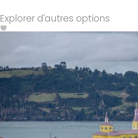
Explorer d'autres options