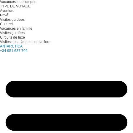
Vacances tout compris
TYPE DE VOYAGE
Aventure
Privé
Visites guidées
Culturel
Vacances en famille
Visites guidées
Circuits de luxe
Visites de la faune et de la flore
ANTARCTICA
+34 951 637 702