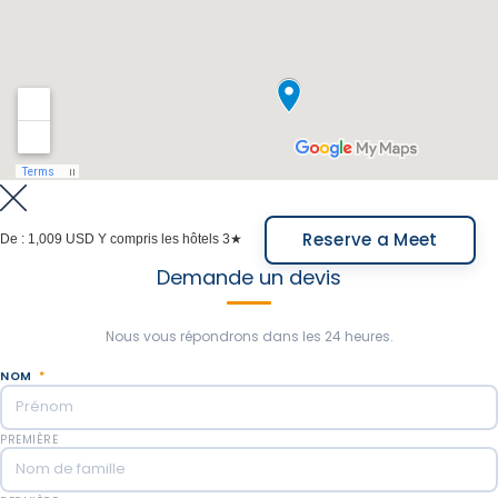
Reserve a Meet
De :
1,009 USD
Y compris les hôtels 3★
Demande un devis
Nous vous répondrons dans les 24 heures.
NOM
*
PREMIÈRE