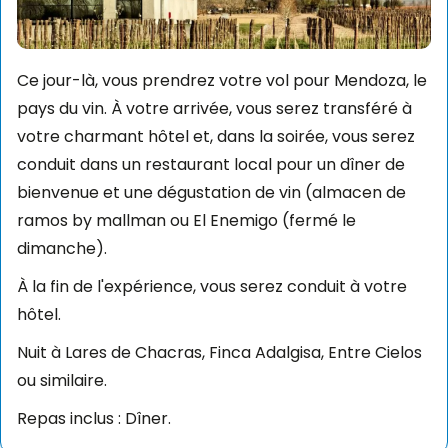
Ce jour-là, vous prendrez votre vol pour Mendoza, le
pays du vin. À votre arrivée, vous serez transféré à
votre charmant hôtel et, dans la soirée, vous serez
conduit dans un restaurant local pour un dîner de
bienvenue et une dégustation de vin (almacen de
ramos by mallman ou El Enemigo (fermé le
dimanche).
À la fin de l'expérience, vous serez conduit à votre
hôtel.
Nuit à Lares de Chacras, Finca Adalgisa, Entre Cielos
ou similaire.
Repas inclus : Dîner.