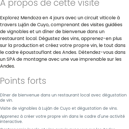
A propos de cette visite
Explorez Mendoza en 4 jours avec un circuit viticole à
travers Luján de Cuyo, comprenant des visites guidées
de vignobles et un dîner de bienvenue dans un
restaurant local. Dégustez des vins, apprenez-en plus
sur la production et créez votre propre vin, le tout dans
le cadre époustouflant des Andes. Détendez-vous dans
un SPA de montagne avec une vue imprenable sur les
Andes.
Points forts
Dîner de bienvenue dans un restaurant local avec dégustation
de vin.
Visite de vignobles à Luján de Cuyo et dégustation de vins.
Apprenez à créer votre propre vin dans le cadre d'une activité
interactive.