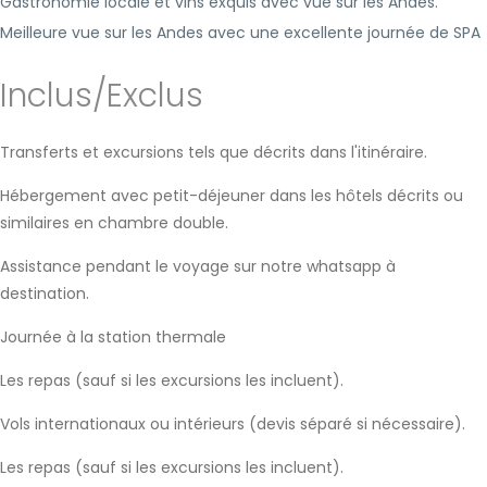
Gastronomie locale et vins exquis avec vue sur les Andes.
Meilleure vue sur les Andes avec une excellente journée de SPA
Inclus/Exclus
Transferts et excursions tels que décrits dans l'itinéraire.
Hébergement avec petit-déjeuner dans les hôtels décrits ou
similaires en chambre double.
Assistance pendant le voyage sur notre whatsapp à
destination.
Journée à la station thermale
Les repas (sauf si les excursions les incluent).
Vols internationaux ou intérieurs (devis séparé si nécessaire).
Les repas (sauf si les excursions les incluent).