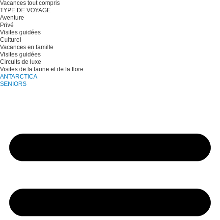
Vacances tout compris
TYPE DE VOYAGE
Aventure
Privé
Visites guidées
Culturel
Vacances en famille
Visites guidées
Circuits de luxe
Visites de la faune et de la flore
ANTARCTICA
SENIORS