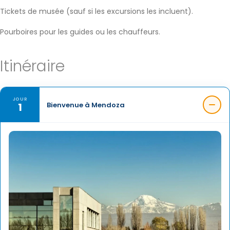
Tickets de musée (sauf si les excursions les incluent).
Pourboires pour les guides ou les chauffeurs.
Itinéraire
JOUR
1
Bienvenue à Mendoza