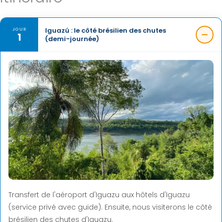
Iguazú : le côté brésilien des chutes
JOUR
1
(demi-journée)
Transfert de l'aéroport d'Iguazu aux hôtels d'Iguazu
(service privé avec guide). Ensuite, nous visiterons le côté
brésilien des chutes d'Iguazu.