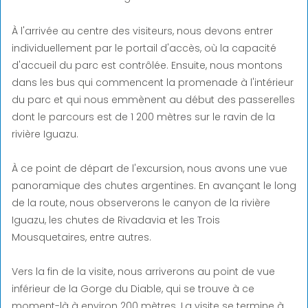
À l'arrivée au centre des visiteurs, nous devons entrer
individuellement par le portail d'accès, où la capacité
d'accueil du parc est contrôlée. Ensuite, nous montons
dans les bus qui commencent la promenade à l'intérieur
du parc et qui nous emmènent au début des passerelles
dont le parcours est de 1 200 mètres sur le ravin de la
rivière Iguazu.
À ce point de départ de l'excursion, nous avons une vue
panoramique des chutes argentines. En avançant le long
de la route, nous observerons le canyon de la rivière
Iguazu, les chutes de Rivadavia et les Trois
Mousquetaires, entre autres.
Vers la fin de la visite, nous arriverons au point de vue
inférieur de la Gorge du Diable, qui se trouve à ce
moment-là à environ 200 mètres. La visite se termine à