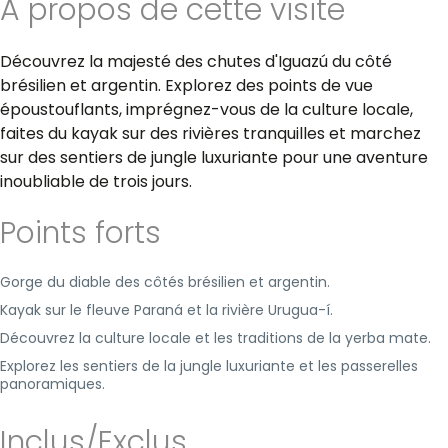
A propos de cette visite
Découvrez la majesté des chutes d'Iguazú du côté
brésilien et argentin. Explorez des points de vue
époustouflants, imprégnez-vous de la culture locale,
faites du kayak sur des rivières tranquilles et marchez
sur des sentiers de jungle luxuriante pour une aventure
inoubliable de trois jours.
Points forts
Gorge du diable des côtés brésilien et argentin.
Kayak sur le fleuve Paraná et la rivière Urugua-í.
Découvrez la culture locale et les traditions de la yerba mate.
Explorez les sentiers de la jungle luxuriante et les passerelles
panoramiques.
Inclus/Exclus