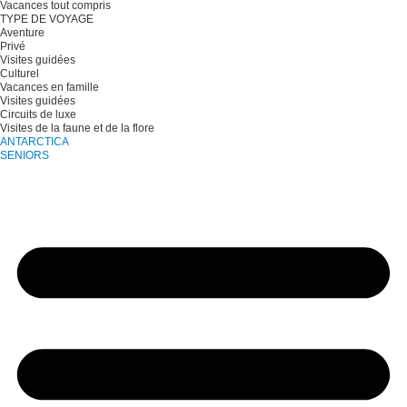
Vacances tout compris
TYPE DE VOYAGE
Aventure
Privé
Visites guidées
Culturel
Vacances en famille
Visites guidées
Circuits de luxe
Visites de la faune et de la flore
ANTARCTICA
SENIORS