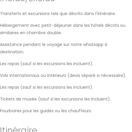
Transferts et excursions tels que décrits dans l'itinéraire.
Hébergement avec petit-déjeuner dans les hôtels décrits ou
similaires en chambre double.
Assistance pendant le voyage sur notre whatsapp à
destination.
Les repas (sauf si les excursions les incluent).
Vols internationaux ou intérieurs (devis séparé si nécessaire).
Les repas (sauf si les excursions les incluent).
Tickets de musée (sauf si les excursions les incluent).
Pourboires pour les guides ou les chauffeurs.
Itinéraire