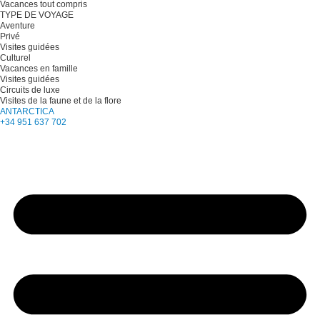
Vacances tout compris
TYPE DE VOYAGE
Aventure
Privé
Visites guidées
Culturel
Vacances en famille
Visites guidées
Circuits de luxe
Visites de la faune et de la flore
ANTARCTICA
+34 951 637 702