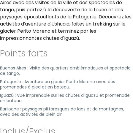
Aires avec des visites de la ville et des spectacles de
tango, puis partez à la découverte de la faune et des
paysages époustouflants de la Patagonie. Découvrez les
activités d'aventure d'Ushuaia, faites un trekking sur le
glacier Perito Moreno et terminez par les
impressionnantes chutes d'Iguazú.
Points forts
Buenos Aires : Visite des quartiers emblématiques et spectacle
de tango.
Patagonie : Aventure au glacier Perito Moreno avec des
promenades à pied et en bateau.
Iguazú : Vue imprenable sur les chutes d'Iguazú et promenade
en bateau.
Bariloche : paysages pittoresques de lacs et de montagnes,
avec des activités de plein air.
Inclus/Exclus