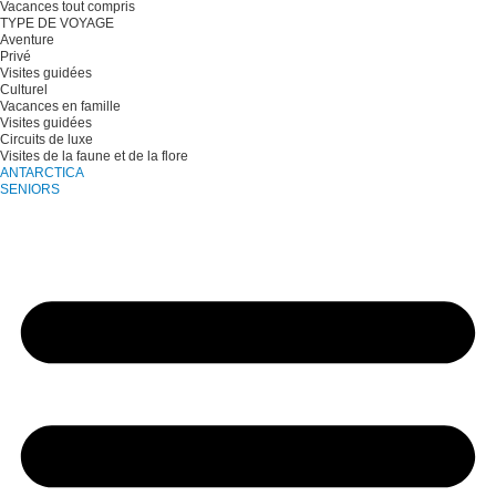
Vacances tout compris
TYPE DE VOYAGE
Aventure
Privé
Visites guidées
Culturel
Vacances en famille
Visites guidées
Circuits de luxe
Visites de la faune et de la flore
ANTARCTICA
SENIORS