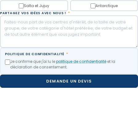
Salta et Jujuy
Antarctique
PARTAGEZ VOS IDÉES AVEC NOUS !
*
POLITIQUE DE CONFIDENTIALITÉ
*
Je confirme que j'ai lu le
politique de confidentialité
et la
déclaration de consentement.
DEMANDE UN DEVIS