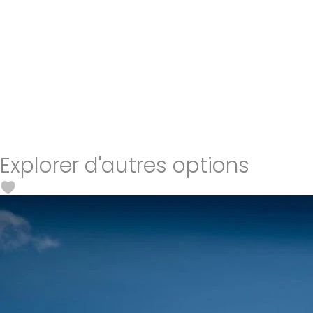
Explorer d'autres options