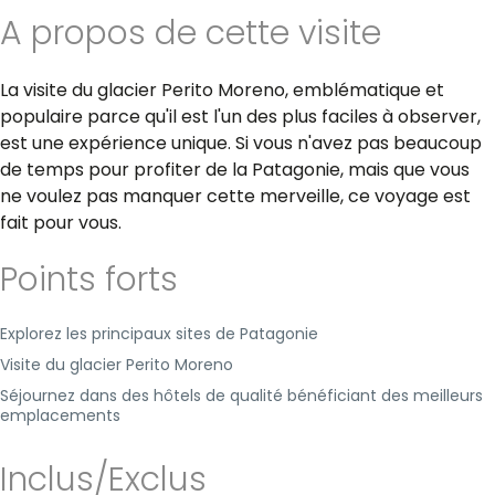
A propos de cette visite
La visite du glacier Perito Moreno, emblématique et
populaire parce qu'il est l'un des plus faciles à observer,
est une expérience unique. Si vous n'avez pas beaucoup
de temps pour profiter de la Patagonie, mais que vous
ne voulez pas manquer cette merveille, ce voyage est
fait pour vous.
Points forts
Explorez les principaux sites de Patagonie
Visite du glacier Perito Moreno
Séjournez dans des hôtels de qualité bénéficiant des meilleurs
emplacements
Inclus/Exclus