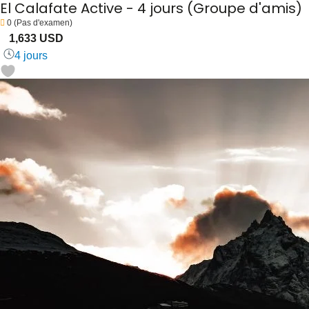
El Calafate Active - 4 jours (Groupe d'amis)
0
(Pas d'examen)
1,633 USD
4 jours