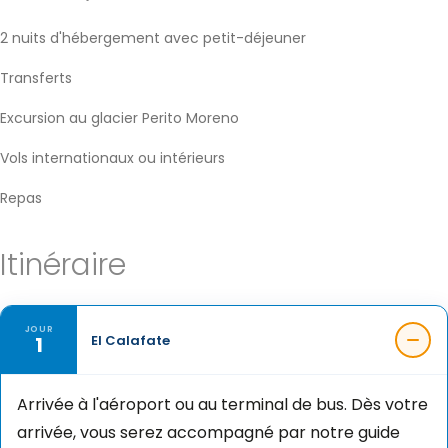
2 nuits d'hébergement avec petit-déjeuner
Transferts
Excursion au glacier Perito Moreno
Vols internationaux ou intérieurs
Repas
Itinéraire
JOUR
1
El Calafate
Arrivée à l'aéroport ou au terminal de bus. Dès votre
arrivée, vous serez accompagné par notre guide