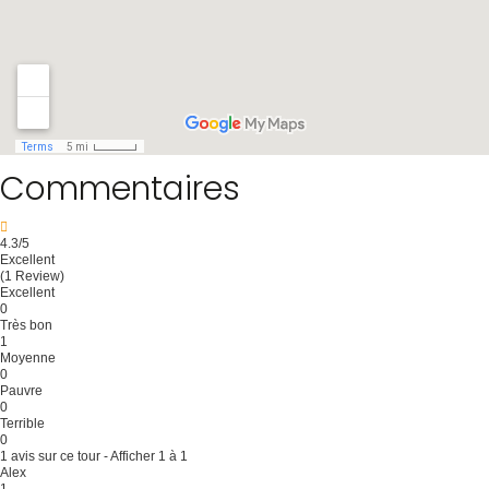
Commentaires
4.3
/5
Excellent
(1 Review)
Excellent
0
Très bon
1
Moyenne
0
Pauvre
0
Terrible
0
1 avis sur ce tour - Afficher 1 à 1
Alex