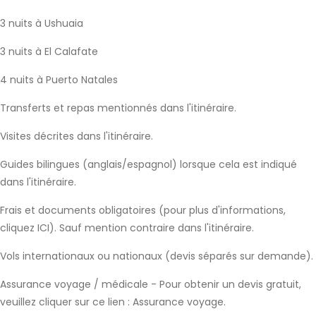
3 nuits à Ushuaia
3 nuits à El Calafate
4 nuits à Puerto Natales
Transferts et repas mentionnés dans l'itinéraire.
Visites décrites dans l'itinéraire.
Guides bilingues (anglais/espagnol) lorsque cela est indiqué
dans l'itinéraire.
Frais et documents obligatoires (pour plus d'informations,
cliquez ICI). Sauf mention contraire dans l'itinéraire.
Vols internationaux ou nationaux (devis séparés sur demande).
Assurance voyage / médicale - Pour obtenir un devis gratuit,
veuillez cliquer sur ce lien : Assurance voyage.