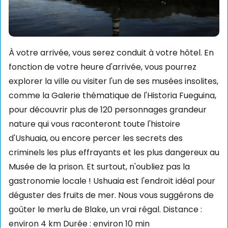
À votre arrivée, vous serez conduit à votre hôtel. En
fonction de votre heure d'arrivée, vous pourrez
explorer la ville ou visiter l'un de ses musées insolites,
comme la Galerie thématique de l'Historia Fueguina,
pour découvrir plus de 120 personnages grandeur
nature qui vous raconteront toute l'histoire
d'Ushuaia, ou encore percer les secrets des
criminels les plus effrayants et les plus dangereux au
Musée de la prison. Et surtout, n'oubliez pas la
gastronomie locale ! Ushuaia est l'endroit idéal pour
déguster des fruits de mer. Nous vous suggérons de
goûter le merlu de Blake, un vrai régal. Distance :
environ 4 km Durée : environ 10 min