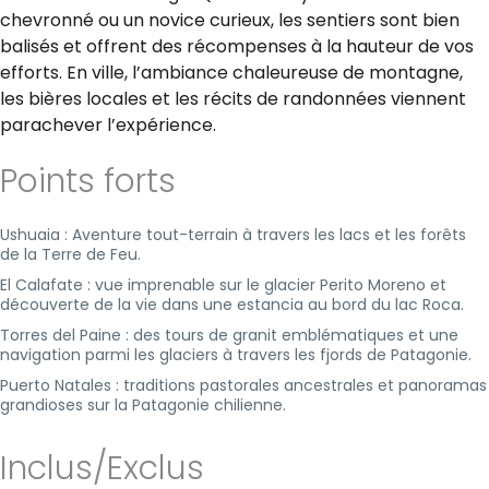
chevronné ou un novice curieux, les sentiers sont bien
balisés et offrent des récompenses à la hauteur de vos
efforts. En ville, l’ambiance chaleureuse de montagne,
les bières locales et les récits de randonnées viennent
parachever l’expérience.
Points forts
Ushuaia : Aventure tout-terrain à travers les lacs et les forêts
de la Terre de Feu.
El Calafate : vue imprenable sur le glacier Perito Moreno et
découverte de la vie dans une estancia au bord du lac Roca.
Torres del Paine : des tours de granit emblématiques et une
navigation parmi les glaciers à travers les fjords de Patagonie.
Puerto Natales : traditions pastorales ancestrales et panoramas
grandioses sur la Patagonie chilienne.
Inclus/Exclus