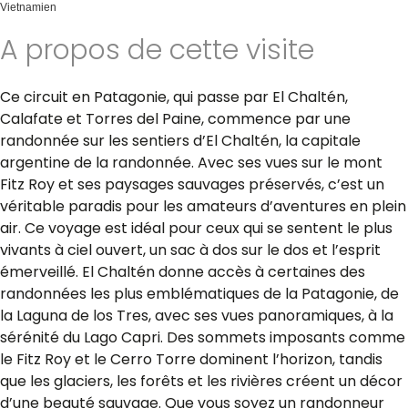
Vietnamien
A propos de cette visite
Ce circuit en Patagonie, qui passe par El Chaltén,
Calafate et Torres del Paine, commence par une
randonnée sur les sentiers d’El Chaltén, la capitale
argentine de la randonnée. Avec ses vues sur le mont
Fitz Roy et ses paysages sauvages préservés, c’est un
véritable paradis pour les amateurs d’aventures en plein
air. Ce voyage est idéal pour ceux qui se sentent le plus
vivants à ciel ouvert, un sac à dos sur le dos et l’esprit
émerveillé. El Chaltén donne accès à certaines des
randonnées les plus emblématiques de la Patagonie, de
la Laguna de los Tres, avec ses vues panoramiques, à la
sérénité du Lago Capri. Des sommets imposants comme
le Fitz Roy et le Cerro Torre dominent l’horizon, tandis
que les glaciers, les forêts et les rivières créent un décor
d’une beauté sauvage. Que vous soyez un randonneur