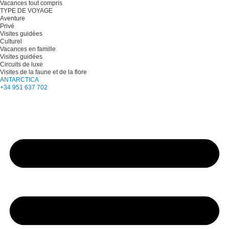
Vacances tout compris
TYPE DE VOYAGE
Aventure
Privé
Visites guidées
Culturel
Vacances en famille
Visites guidées
Circuits de luxe
Visites de la faune et de la flore
ANTARCTICA
+34 951 637 702