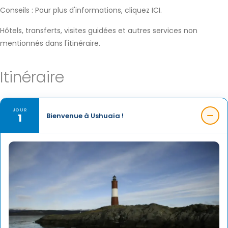
Conseils : Pour plus d'informations, cliquez ICI.
Hôtels, transferts, visites guidées et autres services non
mentionnés dans l'itinéraire.
Itinéraire
JOUR
1
Bienvenue à Ushuaia !