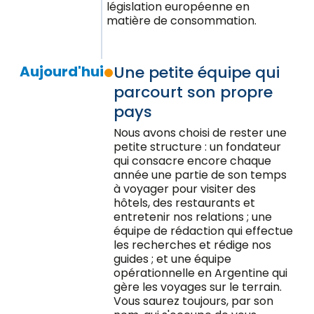
législation européenne en
matière de consommation.
Aujourd'hui
Une petite équipe qui
parcourt son propre
pays
Nous avons choisi de rester une
petite structure : un fondateur
qui consacre encore chaque
année une partie de son temps
à voyager pour visiter des
hôtels, des restaurants et
entretenir nos relations ; une
équipe de rédaction qui effectue
les recherches et rédige nos
guides ; et une équipe
opérationnelle en Argentine qui
gère les voyages sur le terrain.
Vous saurez toujours, par son