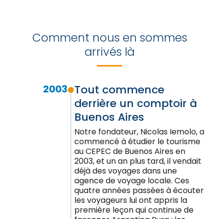
Comment nous en sommes
arrivés là
2003
Tout commence
derrière un comptoir à
Buenos Aires
Notre fondateur, Nicolas Iemolo, a
commencé à étudier le tourisme
au CEPEC de Buenos Aires en
2003, et un an plus tard, il vendait
déjà des voyages dans une
agence de voyage locale. Ces
quatre années passées à écouter
les voyageurs lui ont appris la
première leçon qui continue de