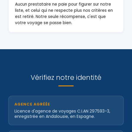
Aucun prestataire ne paie pour figurer sur notre
liste, et celui qui ne respecte plus nos critères en
est retiré. Notre seule récompense, c'est que
votre voyage se passe bien.
Vérifiez notre identité
AGENCE AGRÉÉE
Licence d'agence de voyages C.I.AN 297593-3,
enregistrée en Andalousie, en Espagne.