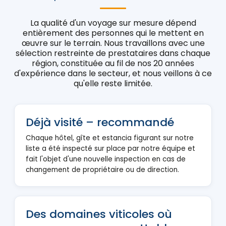
La qualité d'un voyage sur mesure dépend
entièrement des personnes qui le mettent en
œuvre sur le terrain. Nous travaillons avec une
sélection restreinte de prestataires dans chaque
région, constituée au fil de nos 20 années
d'expérience dans le secteur, et nous veillons à ce
qu'elle reste limitée.
Déjà visité – recommandé
Chaque hôtel, gîte et estancia figurant sur notre
liste a été inspecté sur place par notre équipe et
fait l'objet d'une nouvelle inspection en cas de
changement de propriétaire ou de direction.
Des domaines viticoles où