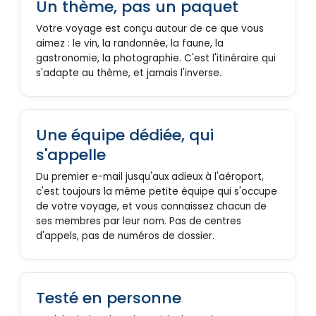
Un thème, pas un paquet
Votre voyage est conçu autour de ce que vous
aimez : le vin, la randonnée, la faune, la
gastronomie, la photographie. C'est l'itinéraire qui
s'adapte au thème, et jamais l'inverse.
Une équipe dédiée, qui
s'appelle
Du premier e-mail jusqu'aux adieux à l'aéroport,
c'est toujours la même petite équipe qui s'occupe
de votre voyage, et vous connaissez chacun de
ses membres par leur nom. Pas de centres
d'appels, pas de numéros de dossier.
Testé en personne