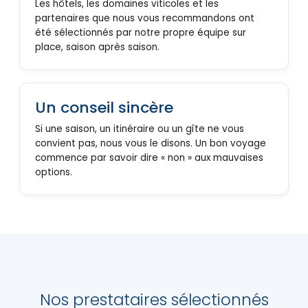
Les hôtels, les domaines viticoles et les
partenaires que nous vous recommandons ont
été sélectionnés par notre propre équipe sur
place, saison après saison.
Un conseil sincère
Si une saison, un itinéraire ou un gîte ne vous
convient pas, nous vous le disons. Un bon voyage
commence par savoir dire « non » aux mauvaises
options.
Nos prestataires sélectionnés