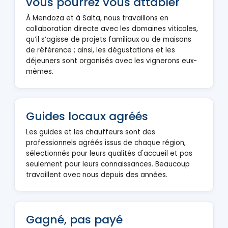
vous pourrez vous attabler
À Mendoza et à Salta, nous travaillons en
collaboration directe avec les domaines viticoles,
qu’il s’agisse de projets familiaux ou de maisons
de référence ; ainsi, les dégustations et les
déjeuners sont organisés avec les vignerons eux-
mêmes.
Guides locaux agréés
Les guides et les chauffeurs sont des
professionnels agréés issus de chaque région,
sélectionnés pour leurs qualités d'accueil et pas
seulement pour leurs connaissances. Beaucoup
travaillent avec nous depuis des années.
Gagné, pas payé