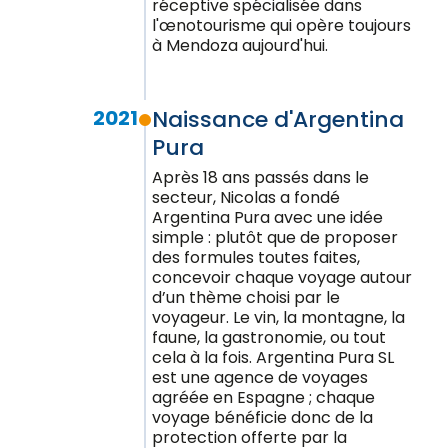
réceptive spécialisée dans
l'œnotourisme qui opère toujours
à Mendoza aujourd'hui.
2021
Naissance d'Argentina
Pura
Après 18 ans passés dans le
secteur, Nicolas a fondé
Argentina Pura avec une idée
simple : plutôt que de proposer
des formules toutes faites,
concevoir chaque voyage autour
d’un thème choisi par le
voyageur. Le vin, la montagne, la
faune, la gastronomie, ou tout
cela à la fois. Argentina Pura SL
est une agence de voyages
agréée en Espagne ; chaque
voyage bénéficie donc de la
protection offerte par la