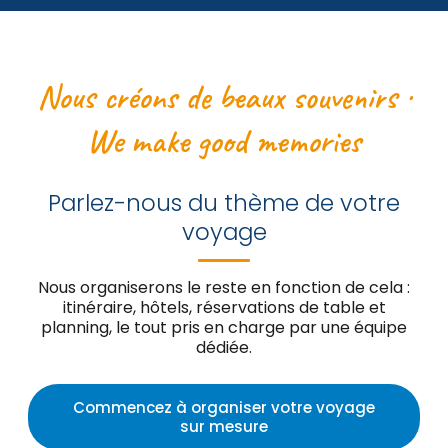
Nous créons de beaux souvenirs ·
We make good memories
Parlez-nous du thème de votre
voyage
Nous organiserons le reste en fonction de cela :
itinéraire, hôtels, réservations de table et
planning, le tout pris en charge par une équipe
dédiée.
Commencez à organiser votre voyage
sur mesure