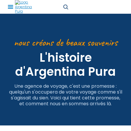
FABRIQUÉ À LA MAIN
nous créons de beaux souvenirs
L'histoire
d'Argentina Pura
Une agence de voyage, c'est une promesse :
quelqu'un s'occupera de votre voyage comme s'il
s'agissait du sien. Voici qui tient cette promesse,
et comment nous en sommes arrivés là.