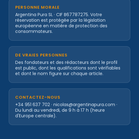
PERSONNE MORALE
Argentina Pura SL · CIF B67787275. Votre
réservation est protégée par la législation
européenne en matière de protection des
consommateurs.
DE VRAIES PERSONNES
Des fondateurs et des rédacteurs dont le profil
est public, dont les qualifications sont vérifiables
et dont le nom figure sur chaque article.
CONTACTEZ-NOUS
+34 951 637 702 · nicolas@argentinapura.com ·
Du lundi au vendredi, de 9 h à 17 h (heure
d'Europe centrale).