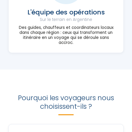
L'équipe des opérations
Sur le terrain en Argentine
Des guides, chauffeurs et coordinateurs locaux
dans chaque région : ceux qui transforment un
itinéraire en un voyage qui se déroule sans
accroc.
Pourquoi les voyageurs nous
choisissent-ils ?