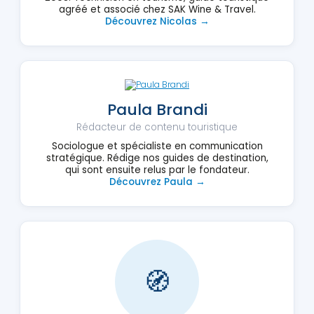
agréé et associé chez SAK Wine & Travel.
Découvrez Nicolas →
Paula Brandi
Rédacteur de contenu touristique
Sociologue et spécialiste en communication
stratégique. Rédige nos guides de destination,
qui sont ensuite relus par le fondateur.
Découvrez Paula →
🧭