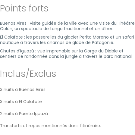
Points forts
Buenos Aires : visite guidée de la ville avec une visite du Théâtre
Colón, un spectacle de tango traditionnel et un dîner.
El Calafate : les passerelles du glacier Perito Moreno et un safari
nautique à travers les champs de glace de Patagonie.
Chutes d'Iguazú : vue imprenable sur la Gorge du Diable et
sentiers de randonnée dans la jungle à travers le parc national.
Inclus/Exclus
3 nuits à Buenos Aires
3 nuits à El Calafate
2 nuits à Puerto Iguazú
Transferts et repas mentionnés dans l'itinéraire.