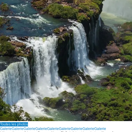
Toutes les photos
Galerie
Galerie
Galerie
Galerie
Galerie
Galerie
Galerie
Galerie
Galerie