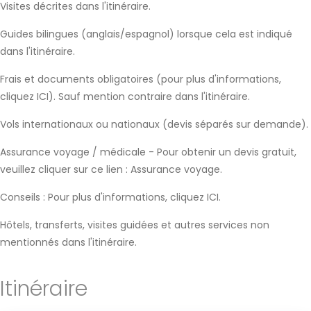
Visites décrites dans l'itinéraire.
Guides bilingues (anglais/espagnol) lorsque cela est indiqué
dans l'itinéraire.
Frais et documents obligatoires (pour plus d'informations,
cliquez ICI). Sauf mention contraire dans l'itinéraire.
Vols internationaux ou nationaux (devis séparés sur demande).
Assurance voyage / médicale - Pour obtenir un devis gratuit,
veuillez cliquer sur ce lien : Assurance voyage.
Conseils : Pour plus d'informations, cliquez ICI.
Hôtels, transferts, visites guidées et autres services non
mentionnés dans l'itinéraire.
Itinéraire