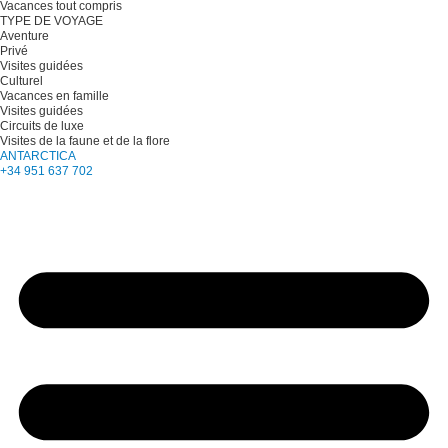
Vacances tout compris
TYPE DE VOYAGE
Aventure
Privé
Visites guidées
Culturel
Vacances en famille
Visites guidées
Circuits de luxe
Visites de la faune et de la flore
ANTARCTICA
+34 951 637 702