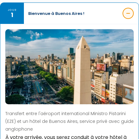
JOUR
1
Bienvenue à Buenos Aires !
Transfert entre l'aéroport international Ministro Pistarini
(EZE) et un hôtel de Buenos Aires, service privé avec guide
anglophone
À votre arrivée, vous serez conduit à votre hôtel à