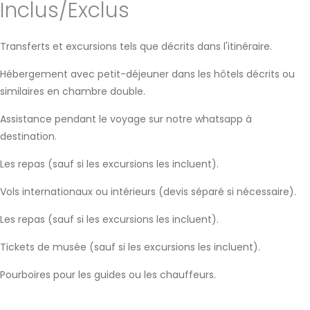
Inclus/Exclus
Transferts et excursions tels que décrits dans l'itinéraire.
Hébergement avec petit-déjeuner dans les hôtels décrits ou
similaires en chambre double.
Assistance pendant le voyage sur notre whatsapp à
destination.
Les repas (sauf si les excursions les incluent).
Vols internationaux ou intérieurs (devis séparé si nécessaire).
Les repas (sauf si les excursions les incluent).
Tickets de musée (sauf si les excursions les incluent).
Pourboires pour les guides ou les chauffeurs.