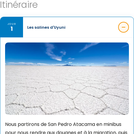
Itinéraire
JOUR
1
Les salines d'Uyuni
Nous partirons de San Pedro Atacama en minibus
pour nous rendre aux douanes et à la migration, puis