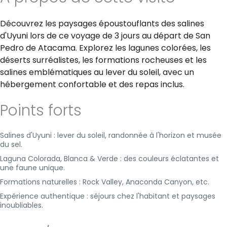
Découvrez les paysages époustouflants des salines
d'Uyuni lors de ce voyage de 3 jours au départ de San
Pedro de Atacama. Explorez les lagunes colorées, les
déserts surréalistes, les formations rocheuses et les
salines emblématiques au lever du soleil, avec un
hébergement confortable et des repas inclus.
Points forts
Salines d'Uyuni : lever du soleil, randonnée à l'horizon et musée
du sel.
Laguna Colorada, Blanca & Verde : des couleurs éclatantes et
une faune unique.
Formations naturelles : Rock Valley, Anaconda Canyon, etc.
Expérience authentique : séjours chez l'habitant et paysages
inoubliables.