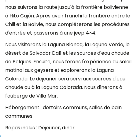
nous suivrons la route jusqu'à la frontière bolivienne
à Hito Cajón. Après avoir franchi la frontière entre le
Chili et la Bolivie, nous compléterons les procédures
d'entrée et passerons à une jeep 4×4.
Nous visiterons la Laguna Blanca, la Laguna Verde, le
désert de Salvador Dalí et les sources d'eau chaude
de Polques. Ensuite, nous ferons l'expérience du soleil
matinal aux geysers et explorerons la Laguna
Colorada. Le déjeuner sera servi aux sources d'eau
chaude ou à la Laguna Colorada. Nous dînerons à
l'auberge de Villa Mar.
Hébergement : dortoirs communs, salles de bain
communes
Repas inclus : Déjeuner, dîner.