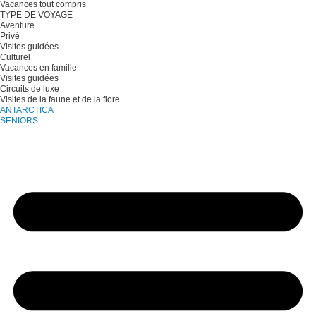
Vacances tout compris
TYPE DE VOYAGE
Aventure
Privé
Visites guidées
Culturel
Vacances en famille
Visites guidées
Circuits de luxe
Visites de la faune et de la flore
ANTARCTICA
SENIORS