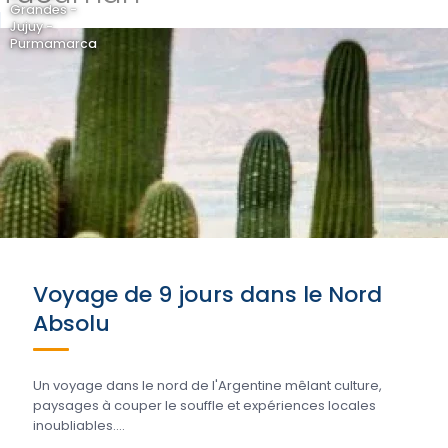
Grandes -
Jujuy -
Purmamarca
Voyage de 9 jours dans le Nord
Absolu
Un voyage dans le nord de l'Argentine mêlant culture,
paysages à couper le souffle et expériences locales
inoubliables....