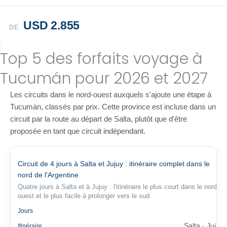
USD 2.855
DE
Top 5 des forfaits voyage à
Tucumán pour 2026 et 2027
Les circuits dans le nord-ouest auxquels s'ajoute une étape à
Tucumán, classés par prix. Cette province est incluse dans un
circuit par la route au départ de Salta, plutôt que d'être
proposée en tant que circuit indépendant.
Circuit de 4 jours à Salta et Jujuy : itinéraire complet dans le
nord de l'Argentine
Quatre jours à Salta et à Jujuy : l'itinéraire le plus court dans le nord-
ouest et le plus facile à prolonger vers le sud.
4
Jours
Salta · Jujuy
Itinéraire