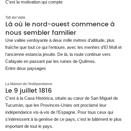
C'est la motivation qui compte
Tafi del Valle
Là où le nord-ouest commence à
nous sembler familier
Une vallée verdoyante à deux mille mètres d'altitude, plus
fraîche que tout ce qui l'entoure, avec les menhirs d'El Moll et
l'ancienne estancia jésuite. De là, la route continue vers
Cafayate en passant par les ruines de Quilmes.
Entre deux paysages
La Maison de l'Indépendance
Le 9 juillet 1816
C'est à la Casa Histórica, située au cœur de San Miguel de
Tucumán, que les Provinces-Unies ont proclamé leur
indépendance vis-à-vis de l'Espagne. Pour tous ceux qui
s'intéressent à la genèse de ce pays, c'est le bâtiment le plus
important de tout le pays.