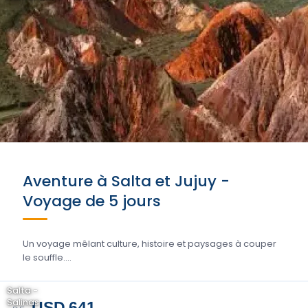
Aventure à Salta et Jujuy -
Voyage de 5 jours
Un voyage mêlant culture, histoire et paysages à couper
le souffle....
Salta -
Salinas
USD 641