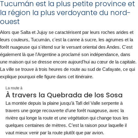
Tucumán est la plus petite province et
la région la plus verdoyante du nord-
ouest
Alors que Salta et Jujuy se caractérisent par leurs roches arides et
leurs couleurs, Tucumán, c'est la canne à sucre, les agrumes et la
forêt nuageuse qui s'étend sur le versant oriental des Andes. C'est
également là que l'Argentine a proclamé son indépendance, dans
une maison qui se dresse encore aujourd'hui au cœur de la capitale.
La ville se trouve à trois heures de route au sud de Cafayate, ce qui
explique pourquoi elle figure dans cet itinéraire.
La route à
À travers la Quebrada de los Sosa
La montée depuis la plaine jusqu’à Tafi del Valle serpente à
travers une gorge recouverte d’une forêt nuageuse, avec la
rivière qui longe la route et une végétation qui change tous les
quelques centaines de mètres. C’est la raison pour laquelle il
vaut mieux venir par la route plutôt que par avion.