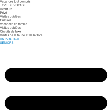
Vacances tout compris
TYPE DE VOYAGE
Aventure
Privé
Visites guidées
Culturel
Vacances en famille
Visites guidées
Circuits de luxe
Visites de la faune et de la flore
ANTARCTICA
SENIORS