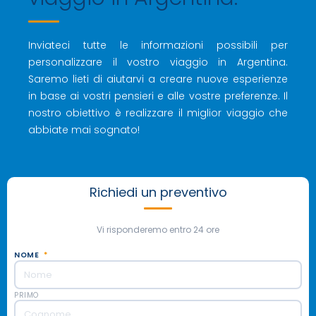
Inviateci tutte le informazioni possibili per
personalizzare il vostro viaggio in Argentina.
Saremo lieti di aiutarvi a creare nuove esperienze
in base ai vostri pensieri e alle vostre preferenze. Il
nostro obiettivo è realizzare il miglior viaggio che
abbiate mai sognato!
Richiedi un preventivo
Vi risponderemo entro 24 ore
NOME
*
PRIMO