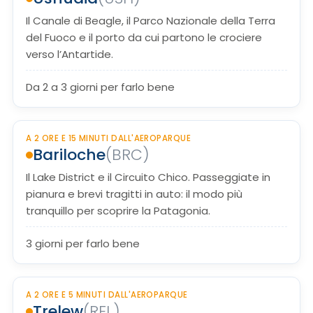
Il Canale di Beagle, il Parco Nazionale della Terra
del Fuoco e il porto da cui partono le crociere
verso l’Antartide.
Da 2 a 3 giorni per farlo bene
A 2 ORE E 15 MINUTI DALL'AEROPARQUE
Bariloche
(BRC)
Il Lake District e il Circuito Chico. Passeggiate in
pianura e brevi tragitti in auto: il modo più
tranquillo per scoprire la Patagonia.
3 giorni per farlo bene
A 2 ORE E 5 MINUTI DALL'AEROPARQUE
Trelew
(REL)