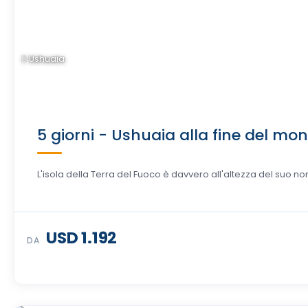
Ushuaia
5 giorni - Ushuaia alla fine del mo
L'isola della Terra del Fuoco è davvero all'altezza del suo nom
USD 1.192
DA