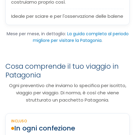
costruiamo proprio così.
Ideale per sciare e per l'osservazione delle balene
Mese per mese, in dettaglio:
La guida completa al periodo
migliore per visitare la Patagonia
.
Cosa comprende il tuo viaggio in
Patagonia
Ogni preventivo che inviamo lo specifica per iscritto,
viaggio per viaggio. Di norma, è così che viene
strutturato un pacchetto Patagonia.
INCLUSO
In ogni confezione