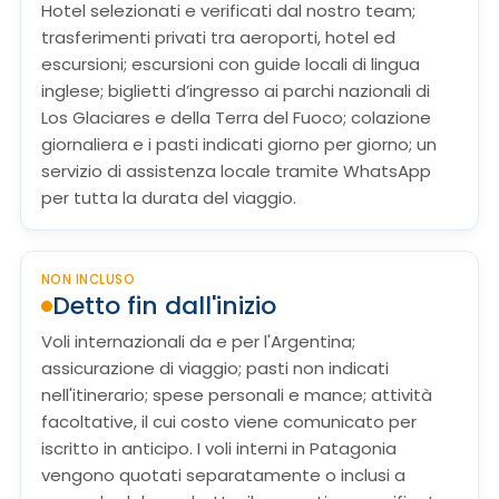
Hotel selezionati e verificati dal nostro team;
trasferimenti privati tra aeroporti, hotel ed
escursioni; escursioni con guide locali di lingua
inglese; biglietti d’ingresso ai parchi nazionali di
Los Glaciares e della Terra del Fuoco; colazione
giornaliera e i pasti indicati giorno per giorno; un
servizio di assistenza locale tramite WhatsApp
per tutta la durata del viaggio.
NON INCLUSO
Detto fin dall'inizio
Voli internazionali da e per l'Argentina;
assicurazione di viaggio; pasti non indicati
nell'itinerario; spese personali e mance; attività
facoltative, il cui costo viene comunicato per
iscritto in anticipo. I voli interni in Patagonia
vengono quotati separatamente o inclusi a