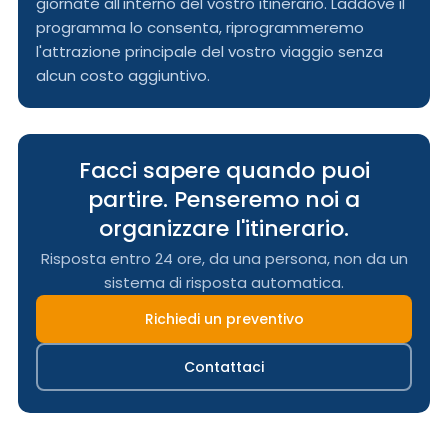
giornate all'interno del vostro itinerario. Laddove il
programma lo consenta, riprogrammeremo
l'attrazione principale del vostro viaggio senza
alcun costo aggiuntivo.
Facci sapere quando puoi
partire. Penseremo noi a
organizzare l'itinerario.
Risposta entro 24 ore, da una persona, non da un
sistema di risposta automatica.
Richiedi un preventivo
Contattaci