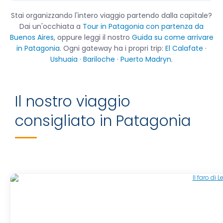
Stai organizzando l'intero viaggio partendo dalla capitale?
Dai un'occhiata a
Tour in Patagonia con partenza da
Buenos Aires
, oppure leggi il nostro
Guida su come arrivare
in Patagonia
. Ogni gateway ha i propri trip:
El Calafate
·
Ushuaia
·
Bariloche
·
Puerto Madryn
.
Il nostro viaggio
consigliato in Patagonia