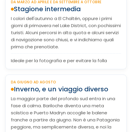
DA MARZO AD APRILE E DA SETTEMBRE A OTTOBRE
Stagione intermedia
I colori dell'autunno a El Chaltén, oppure i primi
giorni di primavera nel Lake District, con pochissimi
turisti. Alcuni percorsi in alta quota e alcuni servizi
di navigazione sono chiusi, e vi indichiamo quali
prima che prenotiate.
Ideale per la fotografia e per evitare la folla
DA GIUGNO AD AGOSTO
Inverno, e un viaggio diverso
La maggior parte del profondo sud entra in una
fase di calma. Bariloche diventa una meta
sciistica e Puerto Madryn accoglie le balene
franche a partire da giugno. Non è una Patagonia
peggiore, ma semplicemente diversa, e noi la