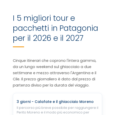
I 5 migliori tour e
pacchetti in Patagonia
per il 2026 e il 2027
Cinque itinerari che coprono l'intera gamma,
da un lungo weekend sul ghiacciaio a due
settimane e mezzo attraverso l'Argentina e il
Cile. Il prezzo giornaliero è dato dal prezzo di
partenza diviso per la durata del viaggio.
3 giorni - Calafate e il ghiacciaio Moreno
Il percorso più breve possibile per raggiungere il
Perito Moreno e il modo più economico per