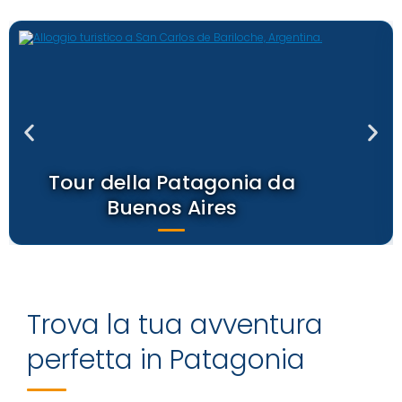
Tour della Patagonia da
Buenos Aires
Trova la tua avventura
perfetta in Patagonia