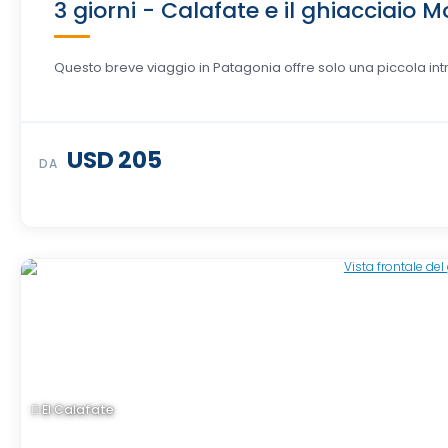
3 giorni - Calafate e il ghiacciaio 
Questo breve viaggio in Patagonia offre solo una piccola intr
USD 205
DA
El Calafate