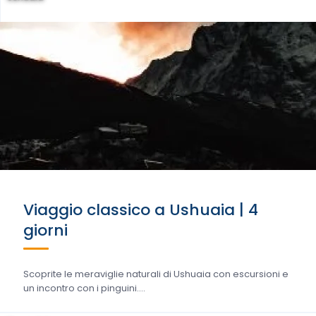
Viaggio classico a Ushuaia | 4
giorni
Scoprite le meraviglie naturali di Ushuaia con escursioni e
un incontro con i pinguini....