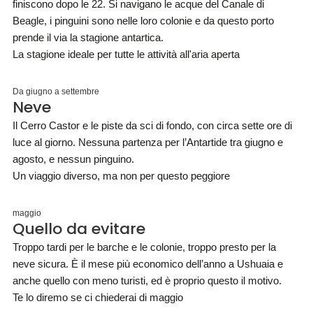
finiscono dopo le 22. Si navigano le acque del Canale di
Beagle, i pinguini sono nelle loro colonie e da questo porto
prende il via la stagione antartica.
La stagione ideale per tutte le attività all'aria aperta
Da giugno a settembre
Neve
Il Cerro Castor e le piste da sci di fondo, con circa sette ore di
luce al giorno. Nessuna partenza per l’Antartide tra giugno e
agosto, e nessun pinguino.
Un viaggio diverso, ma non per questo peggiore
maggio
Quello da evitare
Troppo tardi per le barche e le colonie, troppo presto per la
neve sicura. È il mese più economico dell’anno a Ushuaia e
anche quello con meno turisti, ed è proprio questo il motivo.
Te lo diremo se ci chiederai di maggio