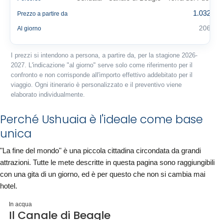
1.032 €
Prezzo a partire da
206 €
Al giorno
I prezzi si intendono a persona, a partire da, per la stagione 2026-
2027. L'indicazione "al giorno" serve solo come riferimento per il
confronto e non corrisponde all'importo effettivo addebitato per il
viaggio. Ogni itinerario è personalizzato e il preventivo viene
elaborato individualmente.
Perché Ushuaia è l'ideale come base
unica
"La fine del mondo" è una piccola cittadina circondata da grandi
attrazioni. Tutte le mete descritte in questa pagina sono raggiungibili
con una gita di un giorno, ed è per questo che non si cambia mai
hotel.
In acqua
Il Canale di Beagle