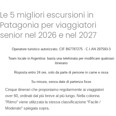
Le 5 migliori escursioni in
Patagonia per viaggiatori
senior nel 2026 e nel 2027
Operatore turistico autorizzato, CIF B67787275 · C.I.AN 297593-3
Team locale in Argentina: basta una telefonata per modificare qualsiasi
itinerario
Risposta entro 24 ore, solo da parte di persone in carne e ossa
Su misura, senza date di partenza fisse
Cinque itinerari che proponiamo regolarmente ai viaggiatori
over 60, ordinati dal più breve al più lungo. Nella colonna
“Ritmo” viene utilizzata la stessa classificazione “Facile /
Moderato” spiegata sopra.