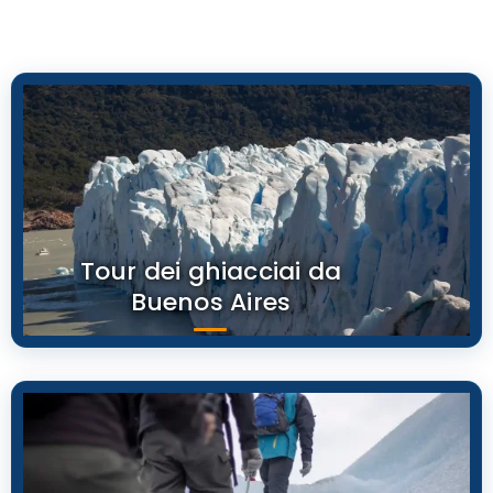
Tour dei ghiacciai da
Buenos Aires