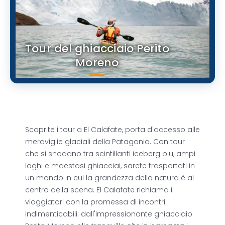
Tour del ghiacciaio Perito
Moreno
Scoprite i tour a El Calafate, porta d'accesso alle
meraviglie glaciali della Patagonia. Con tour
che si snodano tra scintillanti iceberg blu, ampi
laghi e maestosi ghiacciai, sarete trasportati in
un mondo in cui la grandezza della natura è al
centro della scena. El Calafate richiama i
viaggiatori con la promessa di incontri
indimenticabili: dall'impressionante ghiacciaio