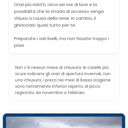
Orari più ridotti, circa sei ore di luce e la
possibilità che la strada di accesso venga
chiusa a causa della neve. In cambio, il
ghiacciaio quasi tutto per te.
Preparate i vari livelli, ma non fissate troppo i
piani
Non c'è nessun mese di chiusura: le caselle più
scure indicano gli orari di apertura invernali, non
una chiusura. I prezzi nei mesi di bassa stagione
sono nettamente inferiori rispetto al picco
registrato da novembre a febbraio.