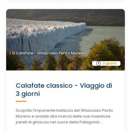
El Calafate - Ghiacciaio Perito Moreno
3 giorni
Calafate classico - Viaggio di
3 giorni
Scoprite l'imponente bellezza del Ghiacciaio Perito
Moreno e andate alla ricerca delle sue maestose
pareti di ghiaccio nel cuore della Patagonia....