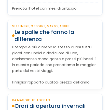
Prenota l'hotel con mesi di anticipo
SETTEMBRE, OTTOBRE, MARZO, APRILE
Le spalle che fanno la
differenza
Il tempo è più o meno lo stesso quasi tutti i
giorni, con undici o dodici ore di luce,
decisamente meno gente e prezzi più bassi. È
in questo periodo che prenotiamo la maggior
parte dei nostri viaggi.
Il miglior rapporto qualità-prezzo dell'anno
DA MAGGIO AD AGOSTO
Orari di apertura invernali