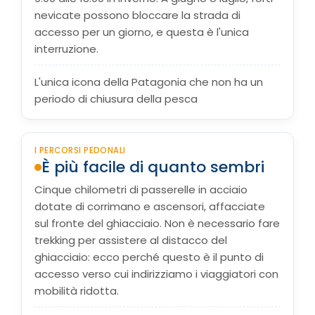
nevicate possono bloccare la strada di
accesso per un giorno, e questa è l'unica
interruzione.
L'unica icona della Patagonia che non ha un
periodo di chiusura della pesca
I PERCORSI PEDONALI
È più facile di quanto sembri
Cinque chilometri di passerelle in acciaio
dotate di corrimano e ascensori, affacciate
sul fronte del ghiacciaio. Non è necessario fare
trekking per assistere al distacco del
ghiacciaio: ecco perché questo è il punto di
accesso verso cui indirizziamo i viaggiatori con
mobilità ridotta.