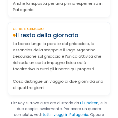
Anche la risposta per una prima esperienza in
Patagonia
OLTRE IL GHIACCIO
Il resto della giornata
La barca lungo la parete del ghiacciaio, le
estancias della steppa e il Lago Argentino.
L’escursione sul ghiaccio è l’unica attività che
richiede un certo impegno fisico ed è
facoltativa in tutti gli itinerari qui proposti.
Cosa distingue un viaggio di due giorni da uno
di quattro giorni
Fitz Roy si trova a tre ore di strada da
El Chalten
, e le
due coppie, ovviamente. Per avere un quadro
completo, vedi
tutti i viaggi in Patagonia
. Oppure