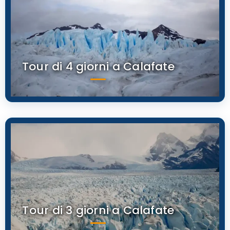
Tour di 4 giorni a Calafate
Tour di 3 giorni a Calafate