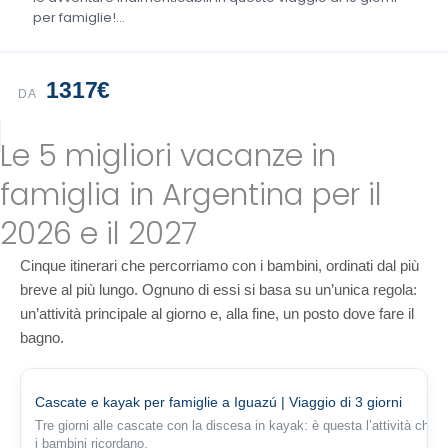
per famiglie!...
1317€
DA
Le 5 migliori vacanze in
famiglia in Argentina per il
2026 e il 2027
Cinque itinerari che percorriamo con i bambini, ordinati dal più
breve al più lungo. Ognuno di essi si basa su un’unica regola:
un’attività principale al giorno e, alla fine, un posto dove fare il
bagno.
Cascate e kayak per famiglie a Iguazú | Viaggio di 3 giorni
Tre giorni alle cascate con la discesa in kayak: è questa l’attività che
i bambini ricordano.