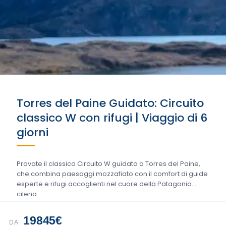
Torres del Paine Guidato: Circuito
classico W con rifugi | Viaggio di 6
giorni
Provate il classico Circuito W guidato a Torres del Paine,
che combina paesaggi mozzafiato con il comfort di guide
esperte e rifugi accoglienti nel cuore della Patagonia
cilena....
19845€
DA