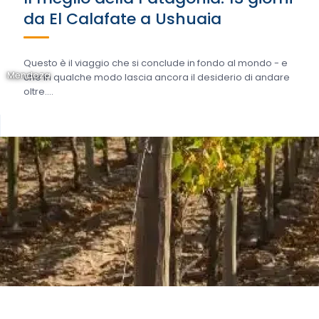
da El Calafate a Ushuaia
Questo è il viaggio che si conclude in fondo al mondo - e
Mendoza
che in qualche modo lascia ancora il desiderio di andare
oltre....