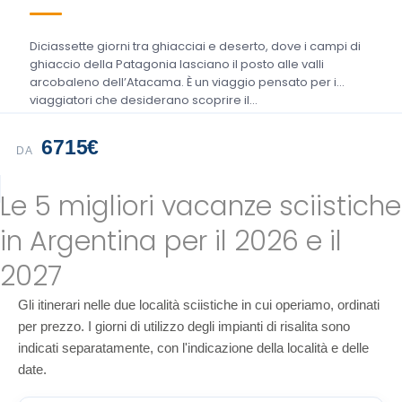
Diciassette giorni tra ghiacciai e deserto, dove i campi di
ghiaccio della Patagonia lasciano il posto alle valli
arcobaleno dell’Atacama. È un viaggio pensato per i
viaggiatori che desiderano scoprire il…
6715€
DA
Le 5 migliori vacanze sciistiche
in Argentina per il 2026 e il
2027
Gli itinerari nelle due località sciistiche in cui operiamo, ordinati
per prezzo. I giorni di utilizzo degli impianti di risalita sono
indicati separatamente, con l'indicazione della località e delle
date.