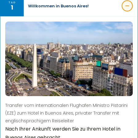
TAG
1
Willkommen in Buenos Aires!
Transfer vom internationalen Flughafen Ministro Pistarini
(EZE) zum Hotel in Buenos Aires, privater Transfer mit
englischsprachigem Reiseleiter
Nach Ihrer Ankunft werden Sie zu Ihrem Hotel in
Buenos Aires gebracht.