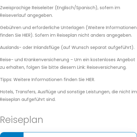
Zweisprachige Reiseleiter (Englisch/Spanisch), sofern im
Reiseverlauf angegeben.
Gebühren und erforderliche Unterlagen (Weitere Informationen
finden Sie HIER). Sofern im Reiseplan nicht anders angegeben.
Auslands- oder Inlandsflüge (auf Wunsch separat aufgeführt).
Reise- und Krankenversicherung – Um ein kostenloses Angebot
zu erhalten, folgen Sie bitte diesem Link: Reiseversicherung.
Tipps: Weitere Informationen finden Sie HIER.
Hotels, Transfers, Ausflüge und sonstige Leistungen, die nicht im
Reiseplan aufgeführt sind.
Reiseplan