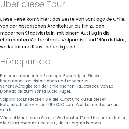
Über diese Tour
Diese Reise kombiniert das Beste von Santiago de Chile,
von der historischen Architektur bis hin zu den
modernen Stadtvierteln, mit einem Ausflug in die
charmanten Küstenstädte Valparaíso und Viña del Mar,
wo Kultur und Kunst lebendig sind.
Höhepunkte
Panoramatour durch Santiago: Besichtigen Sie die
bedeutendsten historischen und modernen
Sehenswürdigkeiten der chilenischen Hauptstadt, von La
Moneda bis zum Santa Lucia Hügel.
Valparaíso: Entdecken Sie die Kunst und Kultur dieser
Hafenstadt, die von der UNESCO zum Weltkulturerbe erklärt
wurde.
Viña del Mar: Lernen Sie die "Gartenstadt" und ihre Attraktionen
wie die Blumenuhr und die Quinta Vergara kennen.