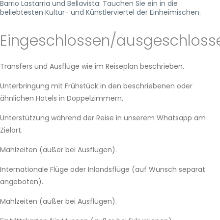
Barrio Lastarria und Bellavista: Tauchen Sie ein in die
beliebtesten Kultur- und Künstlerviertel der Einheimischen.
Eingeschlossen/ausgeschloss
Transfers und Ausflüge wie im Reiseplan beschrieben.
Unterbringung mit Frühstück in den beschriebenen oder
ähnlichen Hotels in Doppelzimmern.
Unterstützung während der Reise in unserem Whatsapp am
Zielort.
Mahlzeiten (außer bei Ausflügen).
Internationale Flüge oder Inlandsflüge (auf Wunsch separat
angeboten).
Mahlzeiten (außer bei Ausflügen).