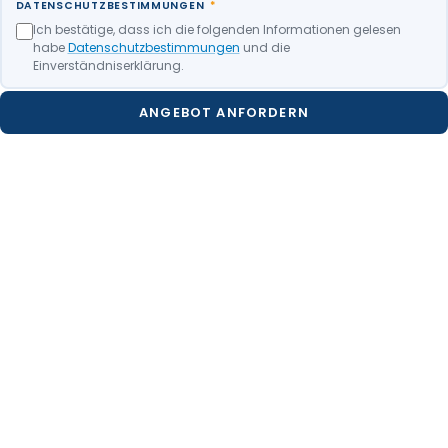
DATENSCHUTZBESTIMMUNGEN
*
Ich bestätige, dass ich die folgenden Informationen gelesen
habe
Datenschutzbestimmungen
und die
Einverständniserklärung.
ANGEBOT ANFORDERN