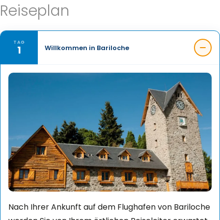
Reiseplan
TAG
1
Willkommen in Bariloche
Nach Ihrer Ankunft auf dem Flughafen von Bariloche