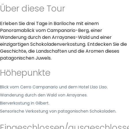
Über diese Tour
Erleben Sie drei Tage in Bariloche mit einem
Panoramablick vom Campanario-Berg, einer
Wanderung durch den Arrayanes-Wald und einer
einzigartigen Schokoladenverkostung. Entdecken Sie die
Geschichte, die Landschaften und die Aromen dieses
patagonischen Juwels.
Höhepunkte
Blick vom Cerro Campanario und dem Hotel Llao Llao.
Wanderung durch den Wald von Arrayanes.
Bierverkostung in Gilbert.
Sensorische Verkostung von patagonischen Schokoladen.
Eingeschlossen/ausgeschloss