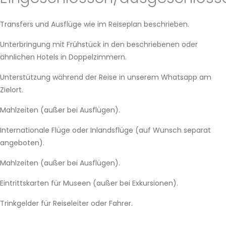
Transfers und Ausflüge wie im Reiseplan beschrieben.
Unterbringung mit Frühstück in den beschriebenen oder
ähnlichen Hotels in Doppelzimmern.
Unterstützung während der Reise in unserem Whatsapp am
Zielort.
Mahlzeiten (außer bei Ausflügen).
Internationale Flüge oder Inlandsflüge (auf Wunsch separat
angeboten).
Mahlzeiten (außer bei Ausflügen).
Eintrittskarten für Museen (außer bei Exkursionen).
Trinkgelder für Reiseleiter oder Fahrer.