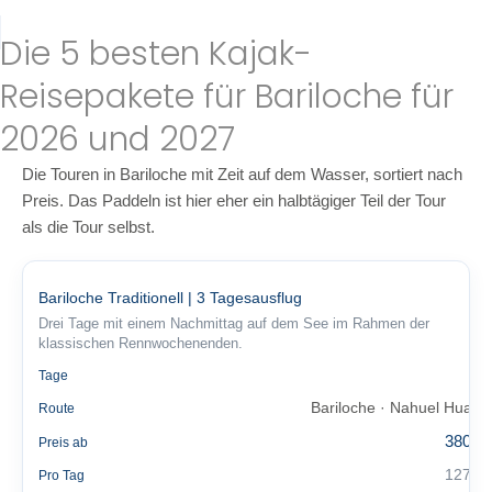
Die 5 besten Kajak-
Reisepakete für Bariloche für
2026 und 2027
Die Touren in Bariloche mit Zeit auf dem Wasser, sortiert nach
Preis. Das Paddeln ist hier eher ein halbtägiger Teil der Tour
als die Tour selbst.
Bariloche Traditionell | 3 Tagesausflug
Drei Tage mit einem Nachmittag auf dem See im Rahmen der
klassischen Rennwochenenden.
3
Tage
Bariloche · Nahuel Huapi
Route
380 €
Preis ab
127 €
Pro Tag