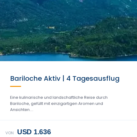
Bariloche Aktiv | 4 Tagesausflug
Eine kulinarische und landschaftliche Reise durch
Bariloche, gefüllt mit einzigartigen Aromen und
Ansichten....
USD 1.636
VON