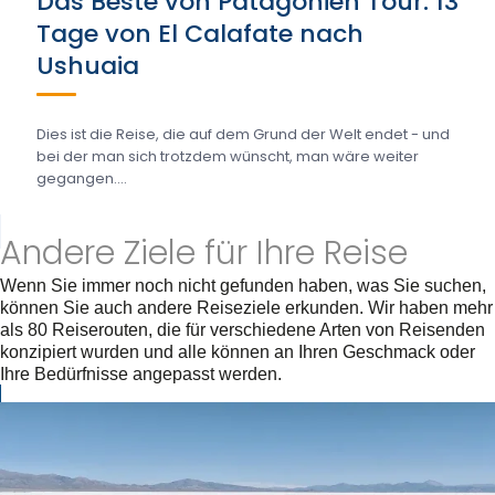
Das Beste von Patagonien Tour: 13
Tage von El Calafate nach
Ushuaia
Dies ist die Reise, die auf dem Grund der Welt endet - und
bei der man sich trotzdem wünscht, man wäre weiter
gegangen....
Andere Ziele für Ihre Reise
Wenn Sie immer noch nicht gefunden haben, was Sie suchen,
können Sie auch andere Reiseziele erkunden. Wir haben mehr
als 80 Reiserouten, die für verschiedene Arten von Reisenden
konzipiert wurden und alle können an Ihren Geschmack oder
Ihre Bedürfnisse angepasst werden.