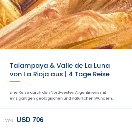
Talampaya & Valle de La Luna
von La Rioja aus | 4 Tage Reise
Eine Reise durch den Nordwesten Argentiniens mit
einzigartigen geologischen und natürlichen Wundern....
USD 706
VON