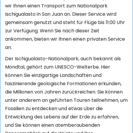
wir Ihnen einen Transport zum Nationalpark
Ischigualasto in San Juan an. Dieser Service wird
gemeinsam genutzt und steht für Flüge bis 11:00 Uhr
zur Verfügung. Wenn Sie nach dieser Zeit
ankommen, bieten wir Ihnen einen privaten Service
an.
Der Ischigualasto-Nationalpark, auch bekannt als
Mondtal, gehört zum UNESCO-Welterbe. Hier
können Sie einzigartige Landschaften und
faszinierende geologische Formationen erkunden,
die Millionen von Jahren zurückreichen. Sie können
unter anderem an geführten Touren teilnehmen, um
Fossilien zu entdecken und etwas über die
Entwicklung des Lebens auf der Erde zu erfahren,
und Sie können einen atemberaubenden