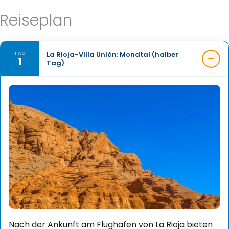
Reiseplan
La Rioja-Villa Unión: Mondtal (halber
TAG
1
Tag)
Nach der Ankunft am Flughafen von La Rioja bieten