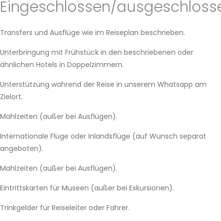
Eingeschlossen/ausgeschloss
Transfers und Ausflüge wie im Reiseplan beschrieben.
Unterbringung mit Frühstück in den beschriebenen oder
ähnlichen Hotels in Doppelzimmern.
Unterstützung während der Reise in unserem Whatsapp am
Zielort.
Mahlzeiten (außer bei Ausflügen).
Internationale Flüge oder Inlandsflüge (auf Wunsch separat
angeboten).
Mahlzeiten (außer bei Ausflügen).
Eintrittskarten für Museen (außer bei Exkursionen).
Trinkgelder für Reiseleiter oder Fahrer.