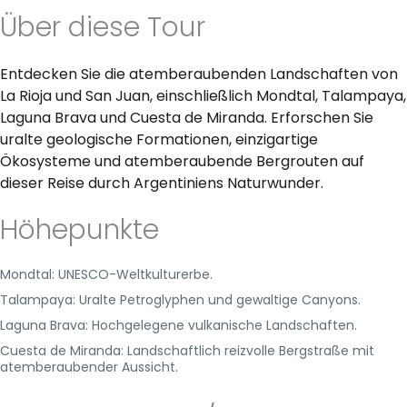
Über diese Tour
Entdecken Sie die atemberaubenden Landschaften von
La Rioja und San Juan, einschließlich Mondtal, Talampaya,
Laguna Brava und Cuesta de Miranda. Erforschen Sie
uralte geologische Formationen, einzigartige
Ökosysteme und atemberaubende Bergrouten auf
dieser Reise durch Argentiniens Naturwunder.
Höhepunkte
Mondtal: UNESCO-Weltkulturerbe.
Talampaya: Uralte Petroglyphen und gewaltige Canyons.
Laguna Brava: Hochgelegene vulkanische Landschaften.
Cuesta de Miranda: Landschaftlich reizvolle Bergstraße mit
atemberaubender Aussicht.